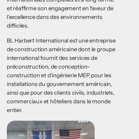
et réaffirme son engagement en faveur de
l'excellence dans des environnements
difficiles.
BL Harbert International est une entreprise
de construction américaine dont le groupe
international fournit des services de
préconstruction, de conception-
construction et d'ingénierie MEP pour les
installations du gouvernement américain,
ainsi que pour des clients civils, industriels,
commerciaux et hôteliers dans le monde
entier.