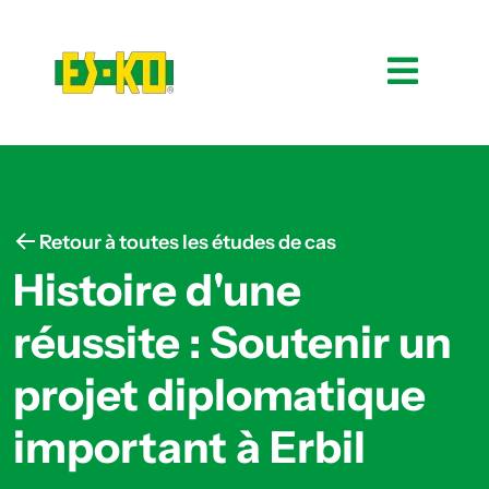
Retour à toutes les études de cas
Histoire d'une
réussite : Soutenir un
projet diplomatique
important à Erbil