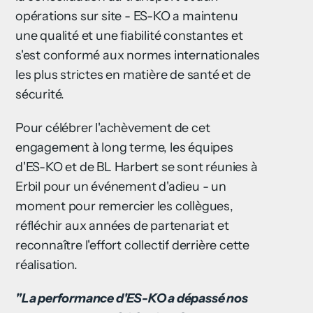
opérations sur site - ES-KO a maintenu
une qualité et une fiabilité constantes et
s'est conformé aux normes internationales
les plus strictes en matière de santé et de
sécurité.
Pour célébrer l'achèvement de cet
engagement à long terme, les équipes
d'ES-KO et de BL Harbert se sont réunies à
Erbil pour un événement d'adieu - un
moment pour remercier les collègues,
réfléchir aux années de partenariat et
reconnaître l'effort collectif derrière cette
réalisation.
"La performance d'ES-KO a dépassé nos