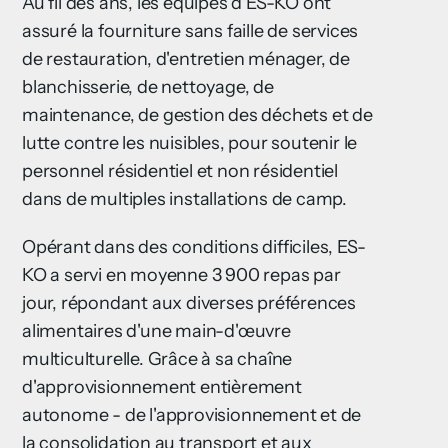
Au fil des ans, les équipes d'ES-KO ont
assuré la fourniture sans faille de services
de restauration, d'entretien ménager, de
blanchisserie, de nettoyage, de
maintenance, de gestion des déchets et de
lutte contre les nuisibles, pour soutenir le
personnel résidentiel et non résidentiel
dans de multiples installations de camp.
Opérant dans des conditions difficiles, ES-
KO a servi en moyenne 3 900 repas par
jour, répondant aux diverses préférences
alimentaires d'une main-d'œuvre
multiculturelle. Grâce à sa chaîne
d'approvisionnement entièrement
autonome - de l'approvisionnement et de
la consolidation au transport et aux