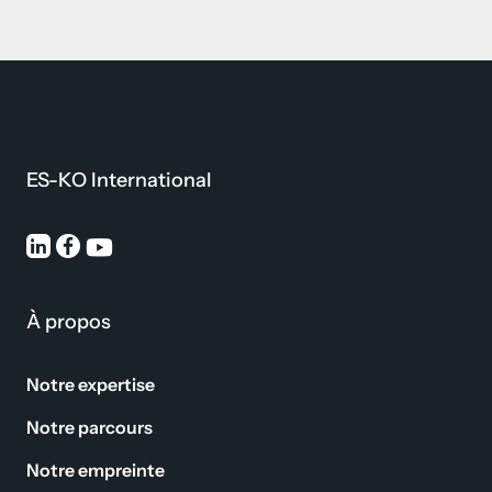
ES-KO International
À propos
Notre expertise
Notre parcours
Notre empreinte