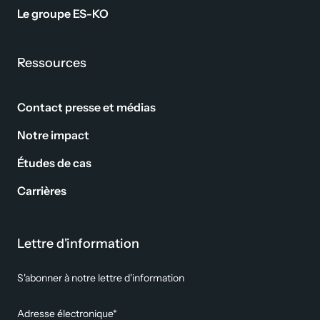
Le groupe ES-KO
Ressources
Contact presse et médias
Notre impact
Études de cas
Carrières
Lettre d'information
S'abonner à notre lettre d'information
Adresse électronique*