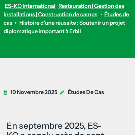
ES-KO International | Restauration | Gestion des
installations | Construction de camps
Études de
>
cas
Histoire d'une réussite : Soutenir un projet
>
diplomatique important à Erbil
10 Novembre 2025
Études De Cas
En septembre 2025, ES-