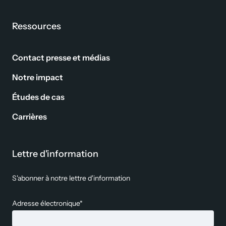
Ressources
Contact presse et médias
Notre impact
Études de cas
Carrières
Lettre d'information
S'abonner à notre lettre d'information
Adresse électronique*