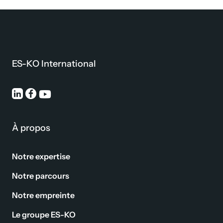
ES-KO International
À propos
Notre expertise
Notre parcours
Notre empreinte
Le groupe ES-KO