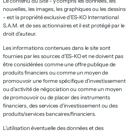
Le contenu du Site - y compris les données, les
nouvelles, les images, les graphiques ou les dessins
- est la propriété exclusive d'ES-KO International
S.A.M. et de ses actionnaires et il est protégé par le
droit d'auteur.
Les informations contenues dans le site sont
fournies par les sources d'ES-KO et ne doivent pas
être considérées comme une offre publique de
produits financiers ou comme un moyen de
promouvoir une forme spécifique d'investissement
ou d'activité de négociation ou comme un moyen
de promouvoir ou de placer des instruments
financiers, des services d'investissement ou des
produits/services bancaires/financiers.
L'utilisation éventuelle des données et des