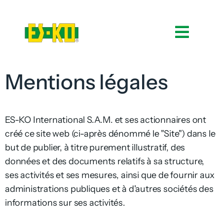
Mentions légales
ES-KO International S.A.M. et ses actionnaires ont
créé ce site web (ci-après dénommé le "Site") dans le
but de publier, à titre purement illustratif, des
données et des documents relatifs à sa structure,
ses activités et ses mesures, ainsi que de fournir aux
administrations publiques et à d'autres sociétés des
informations sur ses activités.