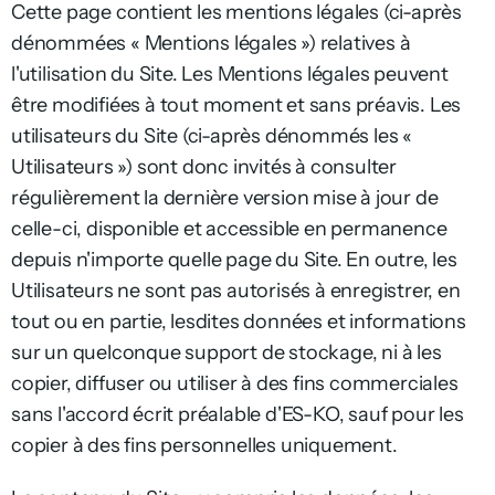
Cette page contient les mentions légales (ci-après
dénommées « Mentions légales ») relatives à
l'utilisation du Site. Les Mentions légales peuvent
être modifiées à tout moment et sans préavis. Les
utilisateurs du Site (ci-après dénommés les «
Utilisateurs ») sont donc invités à consulter
régulièrement la dernière version mise à jour de
celle-ci, disponible et accessible en permanence
depuis n'importe quelle page du Site. En outre, les
Utilisateurs ne sont pas autorisés à enregistrer, en
tout ou en partie, lesdites données et informations
sur un quelconque support de stockage, ni à les
copier, diffuser ou utiliser à des fins commerciales
sans l'accord écrit préalable d'ES-KO, sauf pour les
copier à des fins personnelles uniquement.