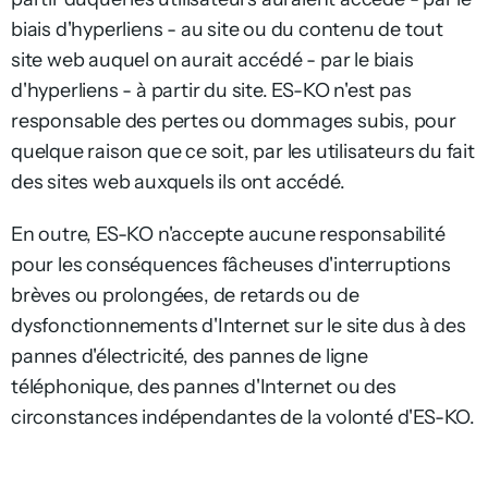
biais d'hyperliens - au site ou du contenu de tout
site web auquel on aurait accédé - par le biais
d'hyperliens - à partir du site. ES-KO n'est pas
responsable des pertes ou dommages subis, pour
quelque raison que ce soit, par les utilisateurs du fait
des sites web auxquels ils ont accédé.
En outre, ES-KO n'accepte aucune responsabilité
pour les conséquences fâcheuses d'interruptions
brèves ou prolongées, de retards ou de
dysfonctionnements d'Internet sur le site dus à des
pannes d'électricité, des pannes de ligne
téléphonique, des pannes d'Internet ou des
circonstances indépendantes de la volonté d'ES-KO.