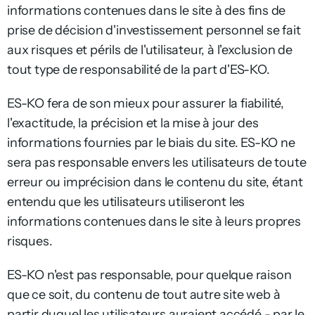
informations contenues dans le site à des fins de
prise de décision d'investissement personnel se fait
aux risques et périls de l'utilisateur, à l'exclusion de
tout type de responsabilité de la part d'ES-KO.
ES-KO fera de son mieux pour assurer la fiabilité,
l'exactitude, la précision et la mise à jour des
informations fournies par le biais du site. ES-KO ne
sera pas responsable envers les utilisateurs de toute
erreur ou imprécision dans le contenu du site, étant
entendu que les utilisateurs utiliseront les
informations contenues dans le site à leurs propres
risques.
ES-KO n'est pas responsable, pour quelque raison
que ce soit, du contenu de tout autre site web à
partir duquel les utilisateurs auraient accédé - par le