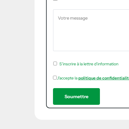
S'inscrire à la lettre d'information
J'accepte la
politique de confidentiali