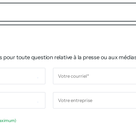
pour toute question relative à la presse ou aux média
maximum)