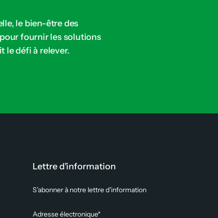
lle, le bien-être des
our fournir les solutions
 le défi à relever.
Lettre d'information
S'abonner à notre lettre d'information
Adresse électronique*