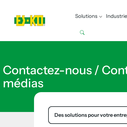
Solutions
Industri
Contactez-nous / Cont
médias
Des solutions pour votre entre