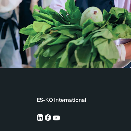
ES-KO International