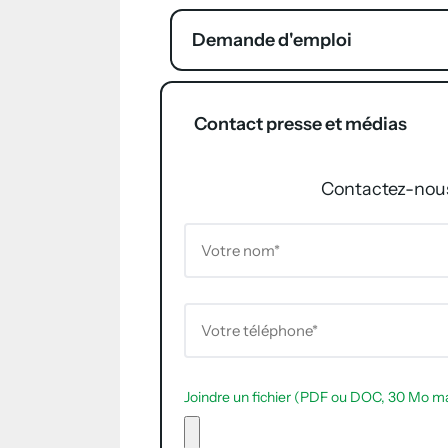
Demande d'emploi
Contact presse et médias
Contactez-nous 
Joindre un fichier (PDF ou DOC, 30 Mo 