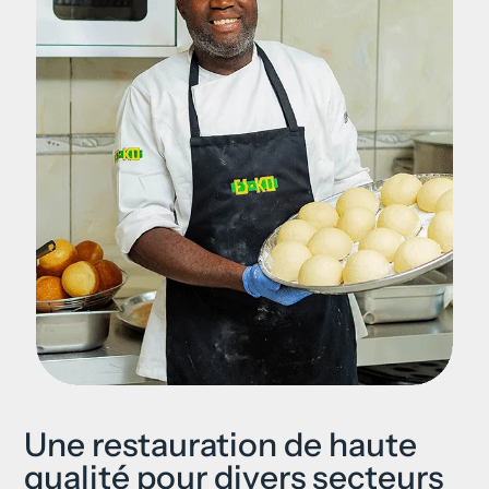
Une restauration de haute
qualité pour divers secteurs