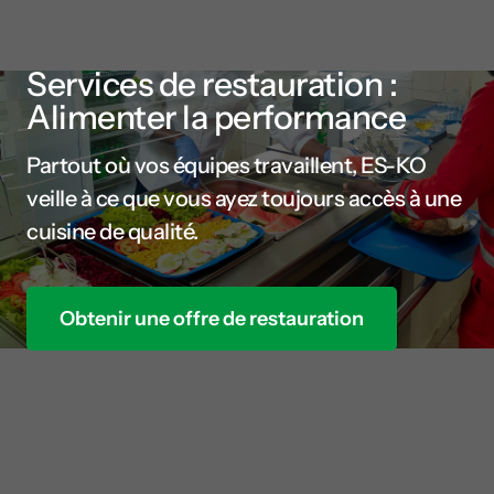
Services de restauration :
Alimenter la performance
Partout où vos équipes travaillent, ES-KO
veille à ce que vous ayez toujours accès à une
cuisine de qualité.
Obtenir une offre de restauration