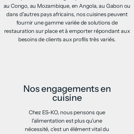
au Congo, au Mozambique, en Angola, au Gabon ou
dans d'autres pays africains, nos cuisines peuvent
fournir une gamme variée de solutions de
restauration sur place et à emporter répondant aux
besoins de clients aux profils très variés.
Nos engagements en
cuisine
Chez ES-KO, nous pensons que
l'alimentation est plus qu'une
nécessité, c'est un élément vital du