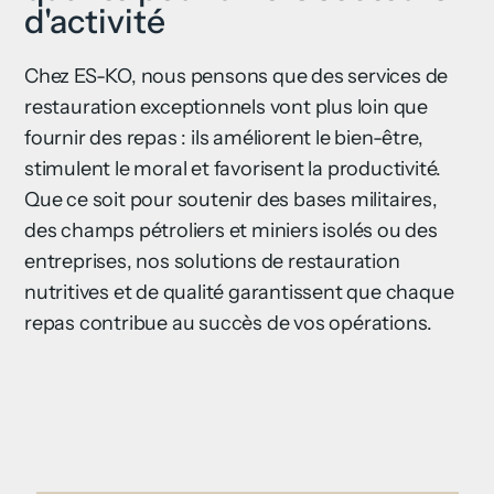
d'activité
Chez ES-KO, nous pensons que des services de
restauration exceptionnels vont plus loin que
fournir des repas : ils améliorent le bien-être,
stimulent le moral et favorisent la productivité.
Que ce soit pour soutenir des bases militaires,
des champs pétroliers et miniers isolés ou des
entreprises, nos solutions de restauration
nutritives et de qualité garantissent que chaque
repas contribue au succès de vos opérations.