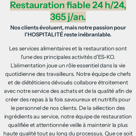
Restauration fiable 24 h/24,
365 j/an.
Nos clients évoluent, mais notre passion pour
l'HOSPITALITÉ reste inébranlable.
Les services alimentaires et la restauration sont
l'une des principales activités d'ES-KO.
L'alimentation joue un rôle essentiel dans la vie
quotidienne des travailleurs. Notre équipe de chefs
et de diététiciens dévoués collabore étroitement
avec notre service des achats et de la qualité afin de
créer des repas à la fois savoureux et nutritifs pour
le personnel de nos clients. De la sélection des
ingrédients au service, notre équipe de restauration
qualifiée et attentionnée veille à maintenir la plus
haute qualité tout au long du processus. Que ce soit