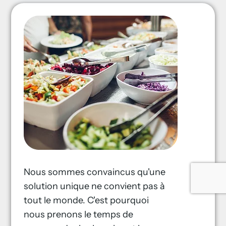
Nous sommes convaincus qu'une
solution unique ne convient pas à
tout le monde. C'est pourquoi
nous prenons le temps de