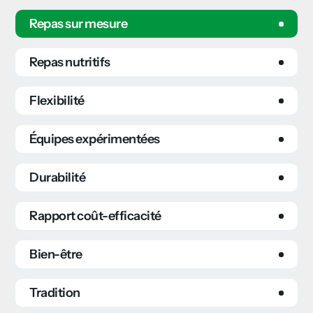
Repas sur mesure
Repas nutritifs
Flexibilité
Équipes expérimentées
Durabilité
Rapport coût-efficacité
Bien-être
Tradition