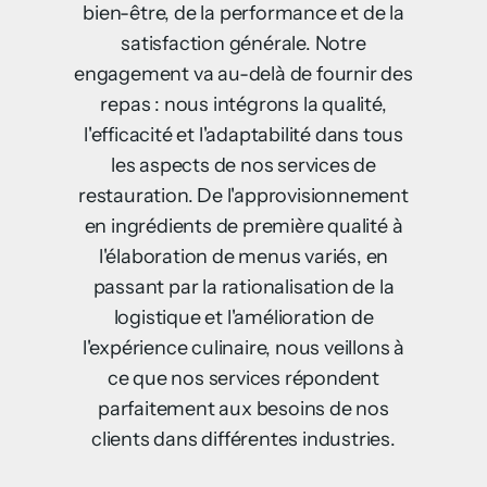
bien-être, de la performance et de la
satisfaction générale. Notre
engagement va au-delà de fournir des
repas : nous intégrons la qualité,
l'efficacité et l'adaptabilité dans tous
les aspects de nos services de
restauration. De l'approvisionnement
en ingrédients de première qualité à
l'élaboration de menus variés, en
passant par la rationalisation de la
logistique et l'amélioration de
l'expérience culinaire, nous veillons à
ce que nos services répondent
parfaitement aux besoins de nos
clients dans différentes industries.