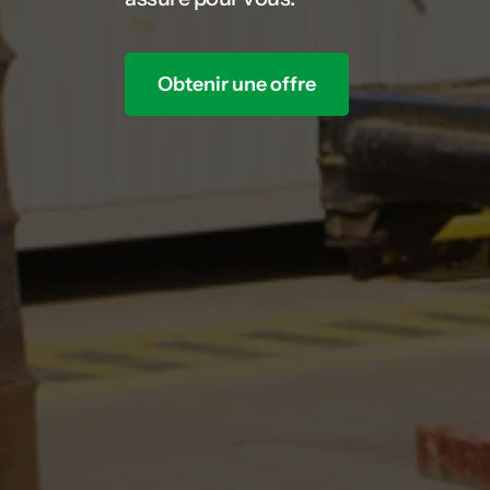
Obtenir une offre