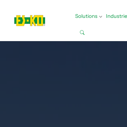
Solutions
Industri