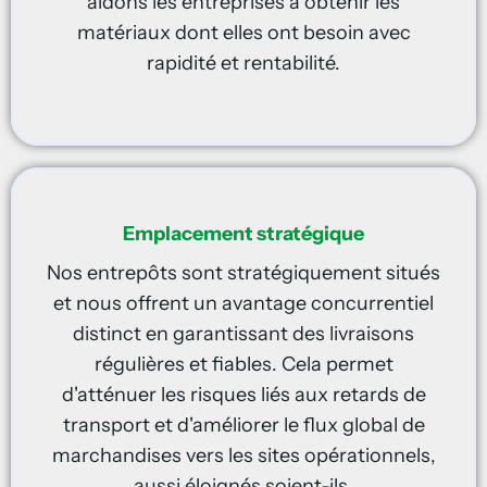
aidons les entreprises à obtenir les
matériaux dont elles ont besoin avec
rapidité et rentabilité.
Emplacement stratégique
Nos entrepôts sont stratégiquement situés
et nous offrent un avantage concurrentiel
distinct en garantissant des livraisons
régulières et fiables. Cela permet
d'atténuer les risques liés aux retards de
transport et d'améliorer le flux global de
marchandises vers les sites opérationnels,
aussi éloignés soient-ils.