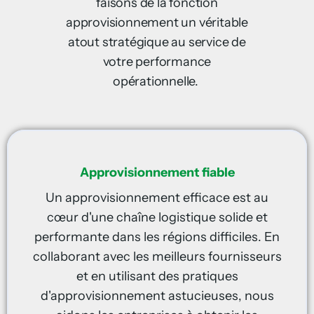
faisons de la fonction
approvisionnement un véritable
atout stratégique au service de
votre performance
opérationnelle.
Approvisionnement fiable
Un approvisionnement efficace est au
cœur d'une chaîne logistique solide et
performante dans les régions difficiles. En
collaborant avec les meilleurs fournisseurs
et en utilisant des pratiques
d'approvisionnement astucieuses, nous