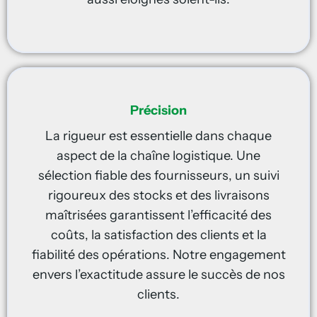
Précision
La rigueur est essentielle dans chaque
aspect de la chaîne logistique. Une
sélection fiable des fournisseurs, un suivi
rigoureux des stocks et des livraisons
maîtrisées garantissent l’efficacité des
coûts, la satisfaction des clients et la
fiabilité des opérations. Notre engagement
envers l’exactitude assure le succès de nos
clients.