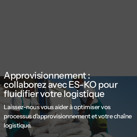
Approvisionnement :
collaborez avec ES-KO pour
fluidifier votre logistique
Laissez-nous vous aider à optimiser vos
processus d'approvisionnement et votre chaîne
logistique.