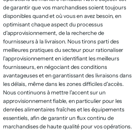
de garantir que vos marchandises soient toujours
disponibles quand et où vous en avez besoin, en
optimisant chaque aspect du processus
d'approvisionnement, de la recherche de
fournisseurs à la livraison. Nous tirons parti des
meilleures pratiques du secteur pour rationaliser
l'approvisionnement en identifiant les meilleurs
fournisseurs, en négociant des conditions
avantageuses et en garantissant des livraisons dans
les délais, même dans les zones difficiles d'accès.
Nous continuons à mettre l'accent sur un
approvisionnement fiable, en particulier pour les
denrées alimentaires fraîches et les équipements
essentiels, afin de garantir un flux continu de
marchandises de haute qualité pour vos opérations.