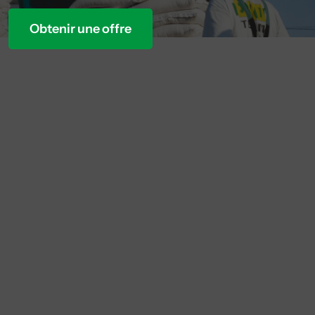
Obtenir une offre