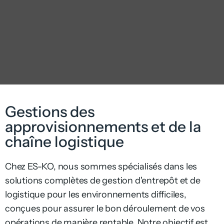
Gestions des
approvisionnements et de la
chaîne logistique
Chez ES-KO, nous sommes spécialisés dans les
solutions complètes de gestion d'entrepôt et de
logistique pour les environnements difficiles,
conçues pour assurer le bon déroulement de vos
opérations de manière rentable. Notre objectif est