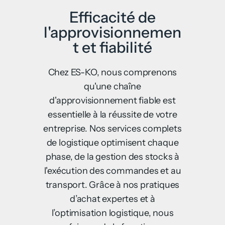
Efficacité de
l'approvisionnemen
t et fiabilité
Chez ES-KO, nous comprenons
qu'une chaîne
d'approvisionnement fiable est
essentielle à la réussite de votre
entreprise. Nos services complets
de logistique optimisent chaque
phase, de la gestion des stocks à
l'exécution des commandes et au
transport. Grâce à nos pratiques
d’achat expertes et à
l’optimisation logistique, nous