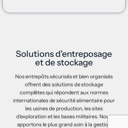
Solutions d'entreposage
et de stockage
Nos entrepôts sécurisés et bien organisés
offrent des solutions de stockage
complètes qui répondent aux normes
internationales de sécurité alimentaire pour
les usines de production, les sites
d'exploration et les bases militaires. Nous
apportons le plus grand soin à la gestion