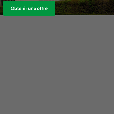
Obtenir une offre