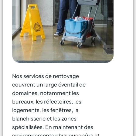
Nos services de nettoyage
couvrent un large éventail de
domaines, notamment les
bureaux, les réfectoires, les
logements, les fenêtres, la
blanchisserie et les zones
spécialisées. En maintenant des
environnements physiques sûrs et