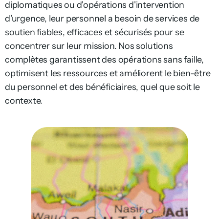
diplomatiques ou d'opérations d'intervention
d'urgence, leur personnel a besoin de services de
soutien fiables, efficaces et sécurisés pour se
concentrer sur leur mission. Nos solutions
complètes garantissent des opérations sans faille,
optimisent les ressources et améliorent le bien-être
du personnel et des bénéficiaires, quel que soit le
contexte.