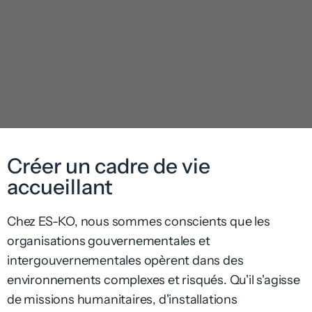
Créer un cadre de vie
accueillant
Chez ES-KO, nous sommes conscients que les
organisations gouvernementales et
intergouvernementales opèrent dans des
environnements complexes et risqués. Qu'il s'agisse
de missions humanitaires, d'installations