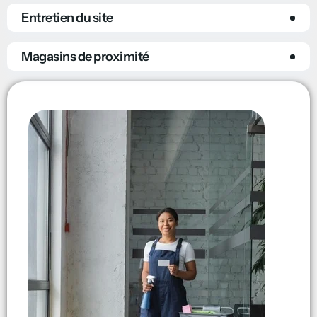
Entretien du site
Magasins de proximité