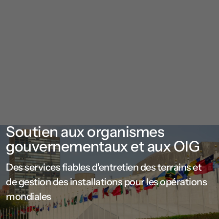
Soutien aux organismes
gouvernementaux et aux OIG
Des services fiables d'entretien des terrains et
de gestion des installations pour les opérations
mondiales