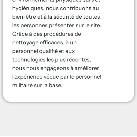
hygiéniques, nous contribuons au
bien-être et à la sécurité de toutes
les personnes présentes sur le site.
Grâce à des procédures de
nettoyage efficaces, à un
personnel qualifié et aux
technologies les plus récentes,
nous nous engageons à améliorer
l'expérience vécue par le personnel
militaire sur la base.