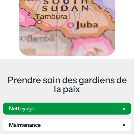
Prendre soin des gardiens de
la paix
Nettoyage
Maintenance