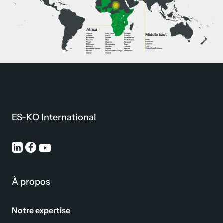
ES-KO International
À propos
Notre expertise