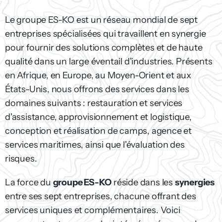
Le groupe ES-KO est un réseau mondial de sept
entreprises spécialisées qui travaillent en synergie
pour fournir des solutions complètes et de haute
qualité dans un large éventail d'industries. Présents
en Afrique, en Europe, au Moyen-Orient et aux
États-Unis, nous offrons des services dans les
domaines suivants : restauration et services
d'assistance, approvisionnement et logistique,
conception et réalisation de camps, agence et
services maritimes, ainsi que l'évaluation des
risques.
La force du
groupe ES-KO
réside dans les
synergies
entre ses sept entreprises, chacune offrant des
services uniques et complémentaires. Voici