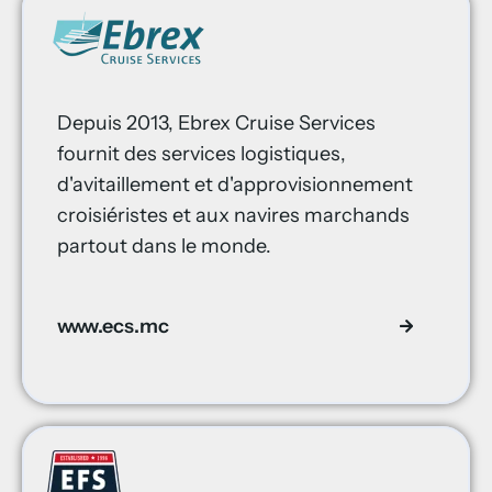
Depuis 2013, Ebrex Cruise Services
fournit des services logistiques,
d'avitaillement et d'approvisionnement
croisiéristes et aux navires marchands
partout dans le monde.
www.ecs.mc