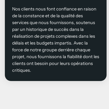
Nos clients nous font confiance en raison
de la constance et de la qualité des
services que nous fournissons, soutenus
par un historique de succès dans la
réalisation de projets complexes dans les
délais et les budgets impartis. Avec la
force de notre groupe derrière chaque
projet, nous fournissons la fiabilité dont les
clients ont besoin pour leurs opérations
critiques.