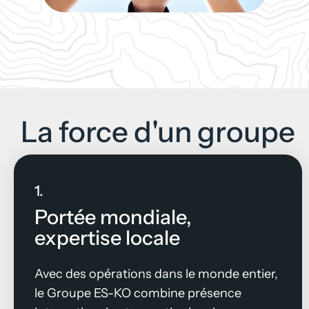
La force d'un groupe
1.
Portée mondiale,
expertise locale
Avec des opérations dans le monde entier,
le Groupe ES-KO combine présence