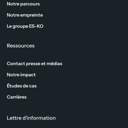
Notre parcours
Notre empreinte
Le groupe ES-KO
Ressources
Contact presse et médias
Notre impact
Études de cas
Carrières
Lettre d'information