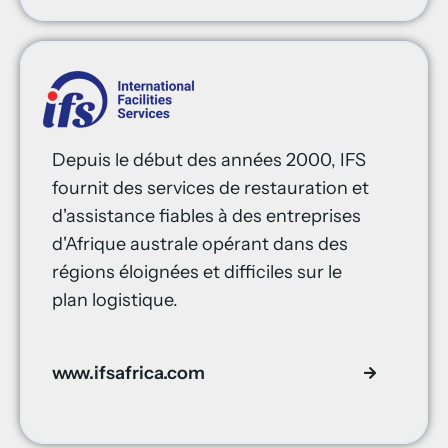
Depuis le début des années 2000, IFS
fournit des services de restauration et
d'assistance fiables à des entreprises
d'Afrique australe opérant dans des
régions éloignées et difficiles sur le
plan logistique.
www.ifsafrica.com