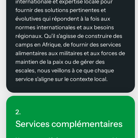
internationale et expertise locale pour
fournir des solutions pertinentes et
évolutives qui répondent à la fois aux
normes internationales et aux besoins
régionaux. Qu'il s'agisse de construire des
camps en Afrique, de fournir des services
alimentaires aux militaires et aux forces de
maintien de la paix ou de gérer des
escales, nous veillons à ce que chaque
service s'aligne sur le contexte local.
2.
Services complémentaires