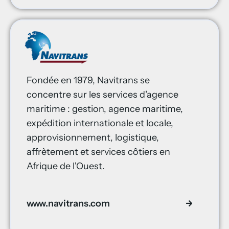
Fondée en 1979, Navitrans se
concentre sur les services d'agence
maritime : gestion, agence maritime,
expédition internationale et locale,
approvisionnement, logistique,
affrètement et services côtiers en
Afrique de l'Ouest.
www.navitrans.com