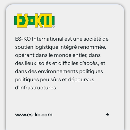
ES-KO International est une société de
soutien logistique intégré renommée,
opérant dans le monde entier, dans
des lieux isolés et difficiles d'accès, et
dans des environnements politiques
politiques peu sûrs et dépourvus
d'infrastructures.
www.es-ko.com