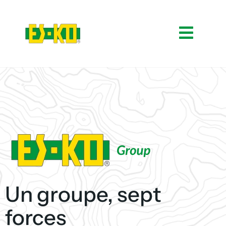
Un groupe, sept
forces