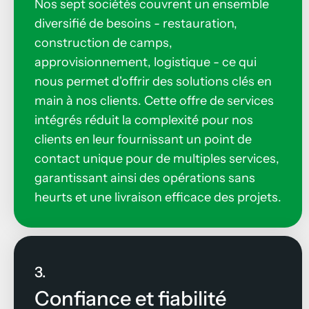
Nos sept sociétés couvrent un ensemble
diversifié de besoins - restauration,
construction de camps,
approvisionnement, logistique - ce qui
nous permet d'offrir des solutions clés en
main à nos clients. Cette offre de services
intégrés réduit la complexité pour nos
clients en leur fournissant un point de
contact unique pour de multiples services,
garantissant ainsi des opérations sans
heurts et une livraison efficace des projets.
3.
Confiance et fiabilité