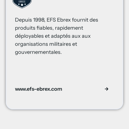
Depuis 1998, EFS Ebrex fournit des
produits fiables, rapidement
déployables et adaptés aux aux
organisations militaires et
gouvernementales.
www.efs-ebrex.com