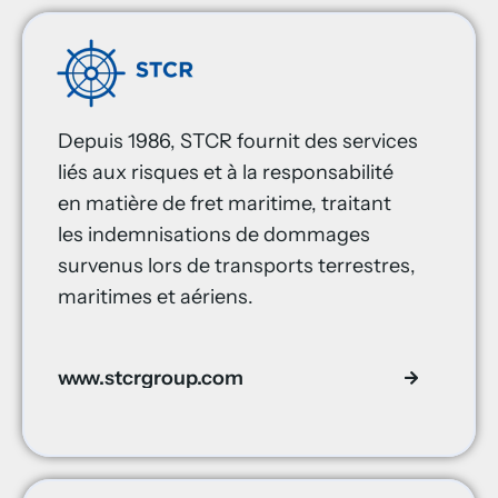
Depuis 1986, STCR fournit des services
liés aux risques et à la responsabilité
en matière de fret maritime, traitant
les indemnisations de dommages
survenus lors de transports terrestres,
maritimes et aériens.
www.stcrgroup.com