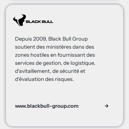
Depuis 2009, Black Bull Group
soutient des ministères dans des
zones hostiles en fournissant des
services de gestion, de logistique,
d'avitaillement, de sécurité et
d'évaluation des risques.
www.blackbull-group.com