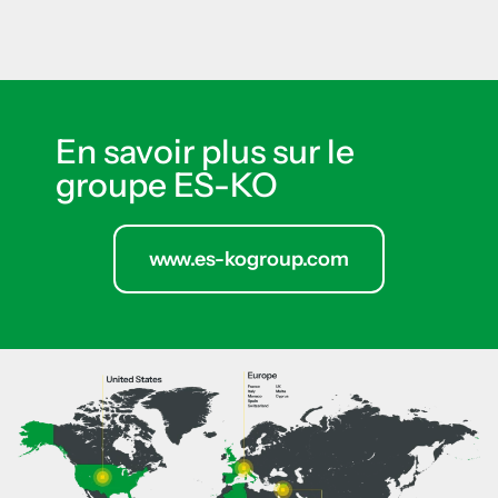
En savoir plus sur le
groupe ES-KO
www.es-kogroup.com