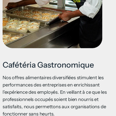
Cafétéria Gastronomique
Nos offres alimentaires diversifiées stimulent les
performances des entreprises en enrichissant
l'expérience des employés. En veillant à ce que les
professionnels occupés soient bien nourris et
satisfaits, nous permettons aux organisations de
fonctionner sans heurts.