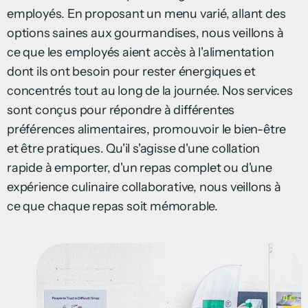
employés. En proposant un menu varié, allant des
options saines aux gourmandises, nous veillons à
ce que les employés aient accès à l'alimentation
dont ils ont besoin pour rester énergiques et
concentrés tout au long de la journée. Nos services
sont conçus pour répondre à différentes
préférences alimentaires, promouvoir le bien-être
et être pratiques. Qu'il s'agisse d'une collation
rapide à emporter, d'un repas complet ou d'une
expérience culinaire collaborative, nous veillons à
ce que chaque repas soit mémorable.