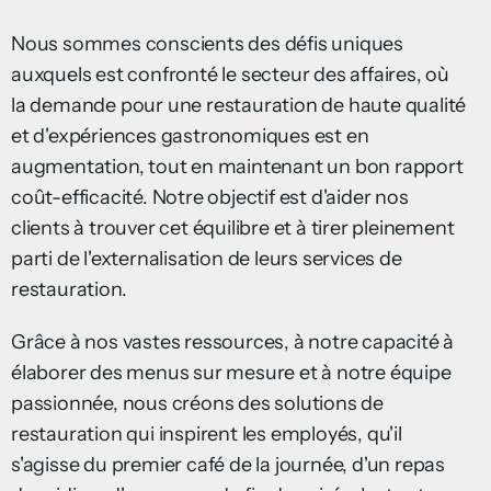
Nous sommes conscients des défis uniques
auxquels est confronté le secteur des affaires, où
la demande pour une restauration de haute qualité
et d'expériences gastronomiques est en
augmentation, tout en maintenant un bon rapport
coût-efficacité. Notre objectif est d'aider nos
clients à trouver cet équilibre et à tirer pleinement
parti de l'externalisation de leurs services de
restauration.
Grâce à nos vastes ressources, à notre capacité à
élaborer des menus sur mesure et à notre équipe
passionnée, nous créons des solutions de
restauration qui inspirent les employés, qu'il
s'agisse du premier café de la journée, d'un repas