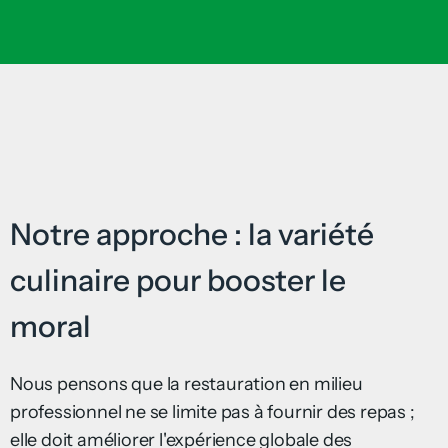
Notre approche : la variété
culinaire pour booster le
moral
Nous pensons que la restauration en milieu
professionnel ne se limite pas à fournir des repas ;
elle doit améliorer l'expérience globale des