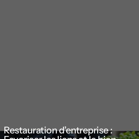
Restauration d’entreprise :