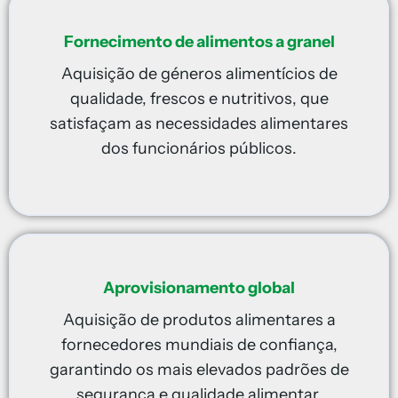
Fornecimento de alimentos a granel
Aquisição de géneros alimentícios de
qualidade, frescos e nutritivos, que
satisfaçam as necessidades alimentares
dos funcionários públicos.
Aprovisionamento global
Aquisição de produtos alimentares a
fornecedores mundiais de confiança,
garantindo os mais elevados padrões de
segurança e qualidade alimentar.