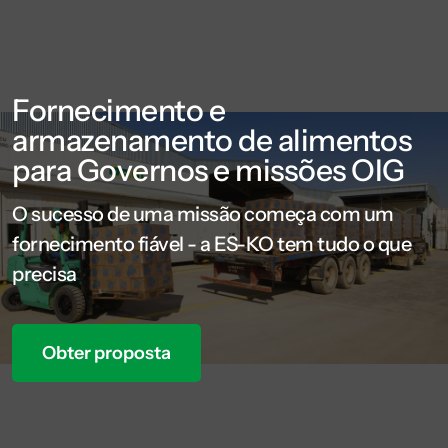
Fornecimento e
armazenamento de alimentos
para Governos e missões OIG
O sucesso de uma missão começa com um
fornecimento fiável - a ES-KO tem tudo o que
precisa
Obter proposta