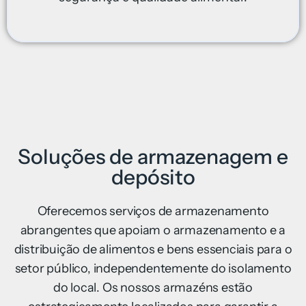
Soluções de armazenagem e
depósito
Oferecemos serviços de armazenamento
abrangentes que apoiam o armazenamento e a
distribuição de alimentos e bens essenciais para o
setor público, independentemente do isolamento
do local. Os nossos armazéns estão