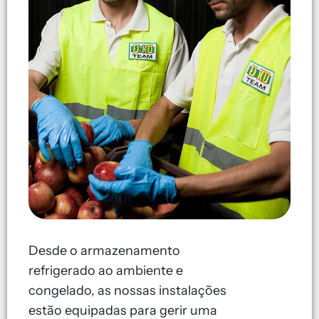
Desde o armazenamento
refrigerado ao ambiente e
congelado, as nossas instalações
estão equipadas para gerir uma