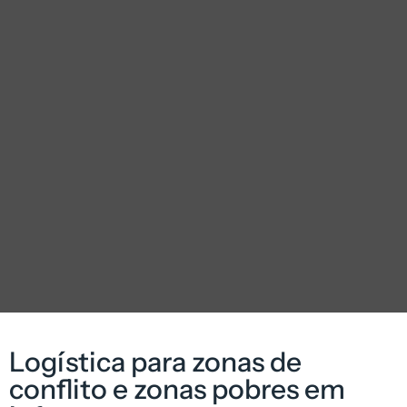
Logística para zonas de
conflito e zonas pobres em