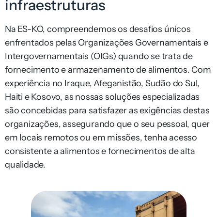
infraestruturas
Na ES-KO, compreendemos os desafios únicos
enfrentados pelas Organizações Governamentais e
Intergovernamentais (OIGs) quando se trata de
fornecimento e armazenamento de alimentos. Com
experiência no Iraque, Afeganistão, Sudão do Sul,
Haiti e Kosovo, as nossas soluções especializadas
são concebidas para satisfazer as exigências destas
organizações, assegurando que o seu pessoal, quer
em locais remotos ou em missões, tenha acesso
consistente a alimentos e fornecimentos de alta
qualidade.