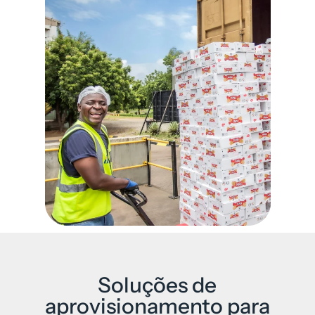
Soluções de
aprovisionamento para