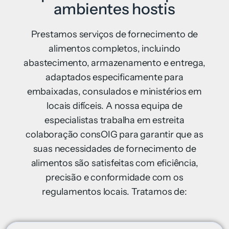
ambientes hostis
Prestamos serviços de fornecimento de
alimentos completos, incluindo
abastecimento, armazenamento e entrega,
adaptados especificamente para
embaixadas, consulados e ministérios em
locais difíceis. A nossa equipa de
especialistas trabalha em estreita
colaboração consOIG para garantir que as
suas necessidades de fornecimento de
alimentos são satisfeitas com eficiência,
precisão e conformidade com os
regulamentos locais. Tratamos de: