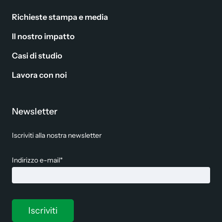
Richieste stampa e media
Il nostro impatto
Casi di studio
Lavora con noi
Newsletter
Iscriviti alla nostra newsletter
Indirizzo e-mail*