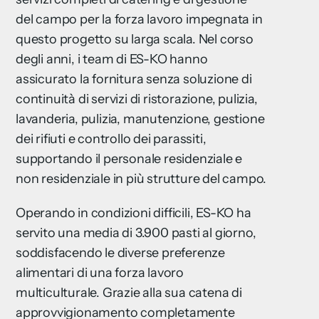
del campo per la forza lavoro impegnata in
questo progetto su larga scala. Nel corso
degli anni, i team di ES-KO hanno
assicurato la fornitura senza soluzione di
continuità di servizi di ristorazione, pulizia,
lavanderia, pulizia, manutenzione, gestione
dei rifiuti e controllo dei parassiti,
supportando il personale residenziale e
non residenziale in più strutture del campo.
Operando in condizioni difficili, ES-KO ha
servito una media di 3.900 pasti al giorno,
soddisfacendo le diverse preferenze
alimentari di una forza lavoro
multiculturale. Grazie alla sua catena di
approvvigionamento completamente