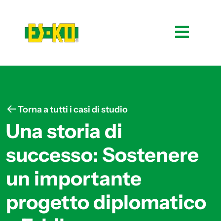
Torna a tutti i casi di studio
Una storia di
successo: Sostenere
un importante
progetto diplomatico