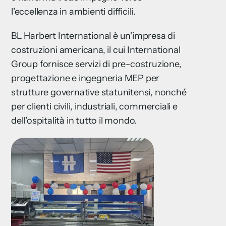
l'eccellenza in ambienti difficili.
BL Harbert International è un'impresa di
costruzioni americana, il cui International
Group fornisce servizi di pre-costruzione,
progettazione e ingegneria MEP per
strutture governative statunitensi, nonché
per clienti civili, industriali, commerciali e
dell'ospitalità in tutto il mondo.