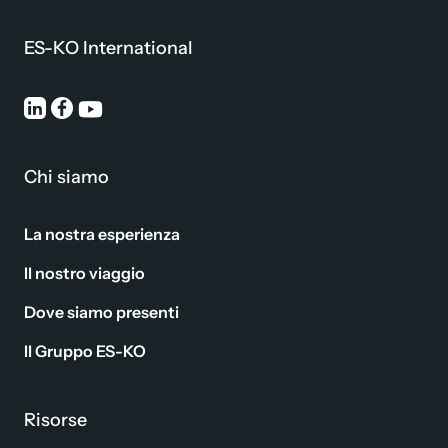
ES-KO International
Chi siamo
La nostra esperienza
Il nostro viaggio
Dove siamo presenti
Il Gruppo ES-KO
Risorse