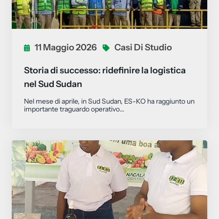
11 Maggio 2026
Casi Di Studio
Storia di successo: ridefinire la logistica
nel Sud Sudan
Nel mese di aprile, in Sud Sudan, ES-KO ha raggiunto un
importante traguardo operativo…