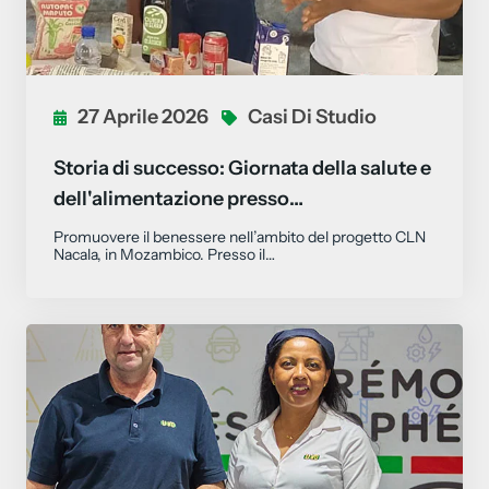
27 Aprile 2026
Casi Di Studio
Storia di successo: Giornata della salute e
dell'alimentazione presso…
Promuovere il benessere nell’ambito del progetto CLN
Nacala, in Mozambico. Presso il…