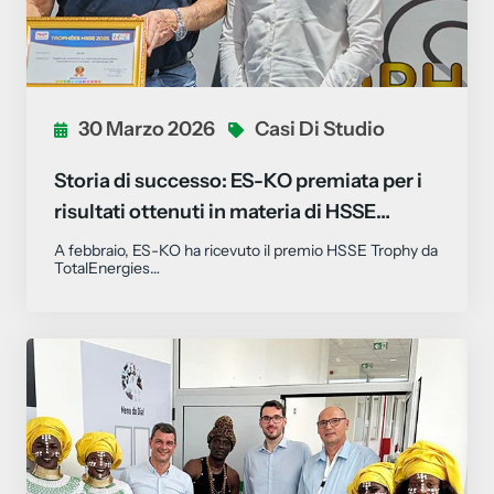
30 Marzo 2026
Casi Di Studio
Storia di successo: ES-KO premiata per i
risultati ottenuti in materia di HSSE…
A febbraio, ES-KO ha ricevuto il premio HSSE Trophy da
TotalEnergies…