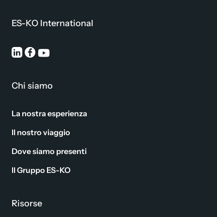
ES-KO International
Chi siamo
La nostra esperienza
Il nostro viaggio
Dove siamo presenti
Il Gruppo ES-KO
Risorse