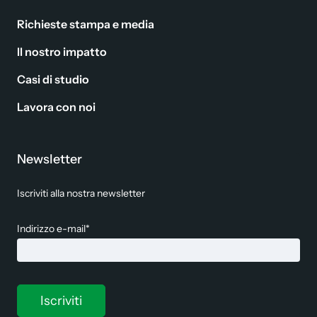
Richieste stampa e media
Il nostro impatto
Casi di studio
Lavora con noi
Newsletter
Iscriviti alla nostra newsletter
Indirizzo e-mail*