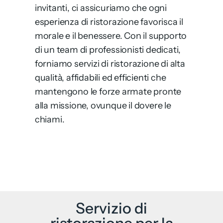
invitanti, ci assicuriamo che ogni
esperienza di ristorazione favorisca il
morale e il benessere. Con il supporto
di un team di professionisti dedicati,
forniamo servizi di ristorazione di alta
qualità, affidabili ed efficienti che
mantengono le forze armate pronte
alla missione, ovunque il dovere le
chiami.
Servizio di