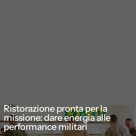
Ristorazione pronta per la
missione: dare energia alle
performance militari