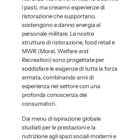
i pasti, ma creiamo esperienze di
ristorazione che supportano,
sostengono e danno energia al
personale militare. Le nostre
strutture di ristorazione, food retail e
MWR (Moral, Welfare and
Recreation) sono progettate per
soddisfare le esigenze di tutta la forza
armata, combinando anni di
esperienza nel settore con una
profonda conoscenza dei
consumatori.
Dai menu di ispirazione globale
studiati per le prestazioni e la
nutrizione agli spazi sociali moderni e