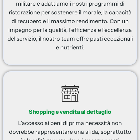
militare e adattiamo i nostri programmi di
ristorazione per sostenere il morale, la capacità
di recupero e il massimo rendimento. Con un
impegno per la qualità, l'efficienza e l'eccellenza
del servizio, il nostro team offre pasti eccezionali
e nutrienti.
Shopping e vendita al dettaglio
L'accesso ai beni di prima necessità non
dovrebbe rappresentare una sfida, soprattutto