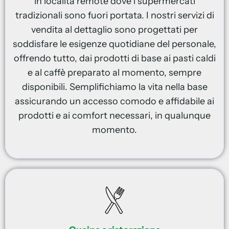
in località remote dove i supermercati
tradizionali sono fuori portata. I nostri servizi di
vendita al dettaglio sono progettati per
soddisfare le esigenze quotidiane del personale,
offrendo tutto, dai prodotti di base ai pasti caldi
e al caffè preparato al momento, sempre
disponibili. Semplifichiamo la vita nella base
assicurando un accesso comodo e affidabile ai
prodotti e ai comfort necessari, in qualunque
momento.