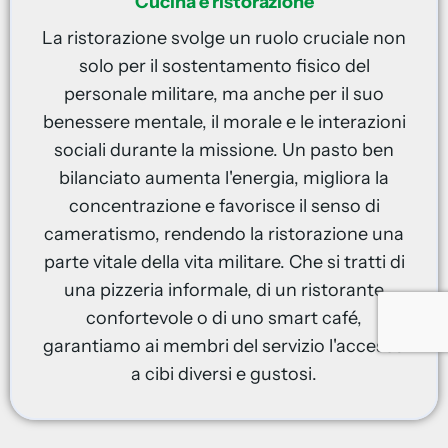
Cucina e ristorazione
La ristorazione svolge un ruolo cruciale non
solo per il sostentamento fisico del
personale militare, ma anche per il suo
benessere mentale, il morale e le interazioni
sociali durante la missione. Un pasto ben
bilanciato aumenta l'energia, migliora la
concentrazione e favorisce il senso di
cameratismo, rendendo la ristorazione una
parte vitale della vita militare. Che si tratti di
una pizzeria informale, di un ristorante
confortevole o di uno smart café,
garantiamo ai membri del servizio l'accesso
a cibi diversi e gustosi.