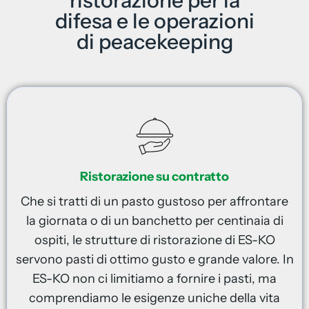
ristorazione per la
difesa e le operazioni
di peacekeeping
Ristorazione su contratto
Che si tratti di un pasto gustoso per affrontare
la giornata o di un banchetto per centinaia di
ospiti, le strutture di ristorazione di ES-KO
servono pasti di ottimo gusto e grande valore. In
ES-KO non ci limitiamo a fornire i pasti, ma
comprendiamo le esigenze uniche della vita