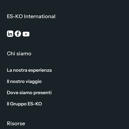
ES-KO International
Chi siamo
La nostra esperienza
Il nostro viaggio
Dove siamo presenti
Il Gruppo ES-KO
Risorse