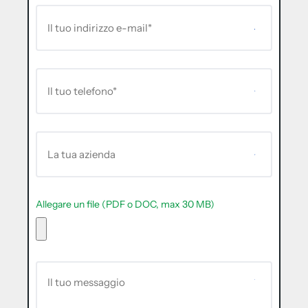
Allegare un file (PDF o DOC, max 30 MB)