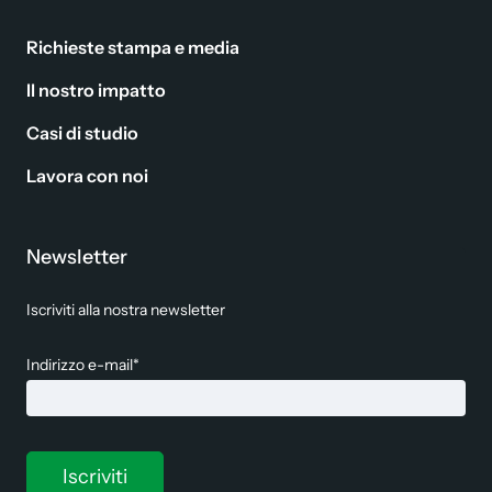
Richieste stampa e media
Il nostro impatto
Casi di studio
Lavora con noi
Newsletter
Iscriviti alla nostra newsletter
Indirizzo e-mail*