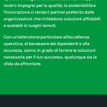
nostro impegno per la qualità, la sostenibilità e
l'innovazione ci rende il partner preferito dalle
organizzazioni che richiedono soluzioni affidabili
e scalabili in luoghi remoti.
Con un'attenzione particolare all'eccellenza
operativa, al benessere dei dipendenti e alla
sicurezza, siamo in grado di fornire le soluzioni
necessarie per il tuo successo, qualunque sia la
sfida da affrontare.