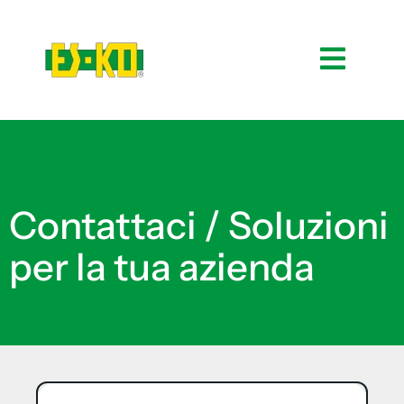
Contattaci / Soluzioni
per la tua azienda