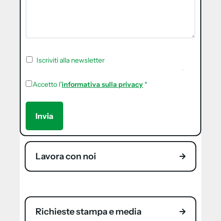
Iscriviti alla newsletter
Accetto l'
informativa sulla privacy
*
Lavora con noi
Richieste stampa e media