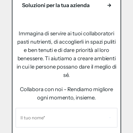
Soluzioni per la tua azienda
Immagina di servire ai tuoi collaboratori
pasti nutrienti, di accoglierli in spazi puliti
e ben tenuti e di dare priorità al loro
benessere. Ti aiutiamo a creare ambienti
in cui le persone possano dare il meglio di
sé.
Collabora con noi - Rendiamo migliore
ogni momento, insieme.