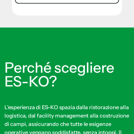
Perché scegliere
ES-KO?
L'esperienza di ES-KO spazia dalla ristorazione alla
logistica, dal facility management alla costruzione
di campi, assicurando che tutte le esigenze
operative vengano soddisfatte, senza intoppi. Il