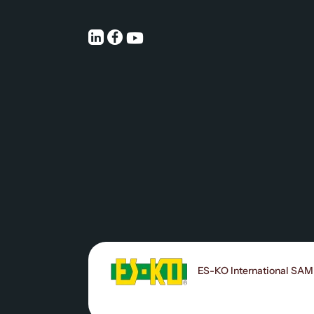
ES-KO International SAM |