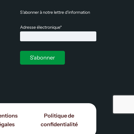
S'abonner à notre lettre d'information
Adresse électronique*
ntions
Politique de
égales
confidentialité