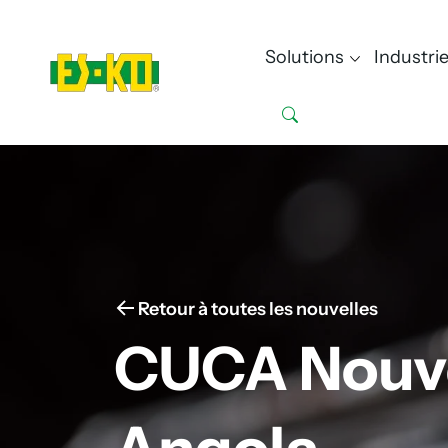
Solutions
Industri
Retour à toutes les nouvelles
CUCA Nouve