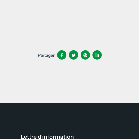
Partager
Lettre d'information