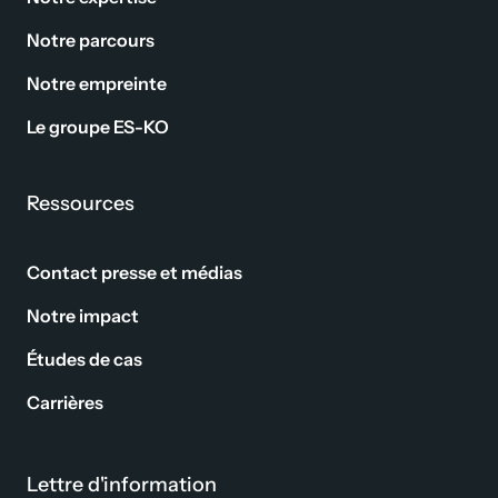
Notre parcours
Notre empreinte
Le groupe ES-KO
Ressources
Contact presse et médias
Notre impact
Études de cas
Carrières
Lettre d'information