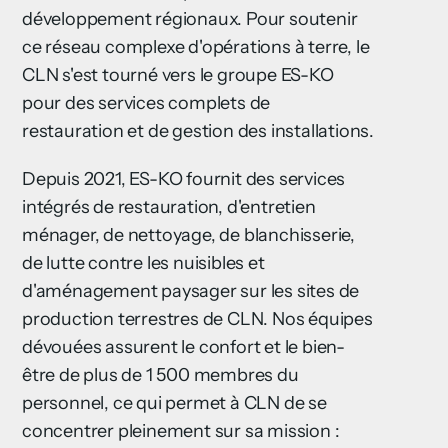
développement régionaux. Pour soutenir
ce réseau complexe d'opérations à terre, le
CLN s'est tourné vers le groupe ES-KO
pour des services complets de
restauration et de gestion des installations.
Depuis 2021, ES-KO fournit des services
intégrés de restauration, d'entretien
ménager, de nettoyage, de blanchisserie,
de lutte contre les nuisibles et
d'aménagement paysager sur les sites de
production terrestres de CLN. Nos équipes
dévouées assurent le confort et le bien-
être de plus de 1 500 membres du
personnel, ce qui permet à CLN de se
concentrer pleinement sur sa mission :