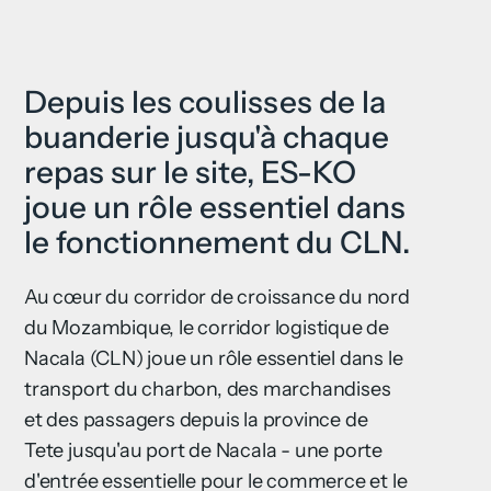
Depuis les coulisses de la
buanderie jusqu'à chaque
repas sur le site, ES-KO
joue un rôle essentiel dans
le fonctionnement du CLN.
Au cœur du corridor de croissance du nord
du Mozambique, le corridor logistique de
Nacala (CLN) joue un rôle essentiel dans le
transport du charbon, des marchandises
et des passagers depuis la province de
Tete jusqu'au port de Nacala - une porte
d'entrée essentielle pour le commerce et le