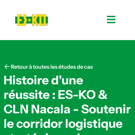
Retour à toutes les études de cas
Histoire d'une
réussite : ES-KO &
CLN Nacala - Soutenir
le corridor logistique