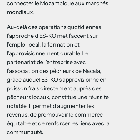
connecter le Mozambique aux marchés
mondiaux.
Au-delà des opérations quotidiennes,
l'approche d'ES-KO met l'accent sur
l'emploi local, la formation et
l'approvisionnement durable. Le
partenariat de l'entreprise avec
l'association des pêcheurs de Nacala,
grâce auquel ES-KO s'approvisionne en
poisson frais directement auprès des
pêcheurs locaux, constitue une réussite
notable. Il permet d'augmenter les
revenus, de promouvoir le commerce
équitable et de renforcer les liens avec la
communauté.