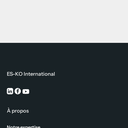
ES-KO International
À propos
Notre expertise