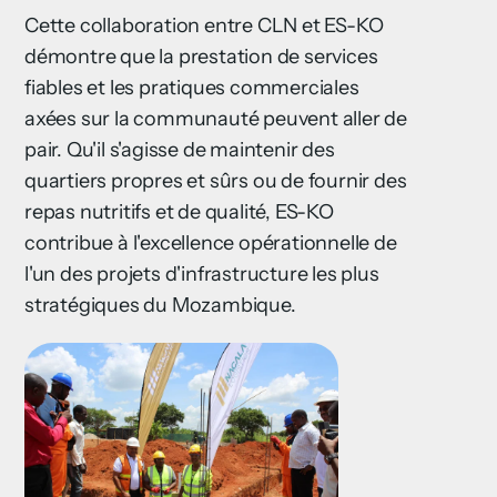
Cette collaboration entre CLN et ES-KO
démontre que la prestation de services
fiables et les pratiques commerciales
axées sur la communauté peuvent aller de
pair. Qu'il s'agisse de maintenir des
quartiers propres et sûrs ou de fournir des
repas nutritifs et de qualité, ES-KO
contribue à l'excellence opérationnelle de
l'un des projets d'infrastructure les plus
stratégiques du Mozambique.