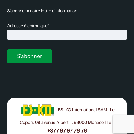
S'abonner à notre lettre d'information
Adresse électronique*
ES-KO International SAM | Le
Copori, 09 avenue Albert II, 98000 Monaco | Tél :
+377 97 97 76 76