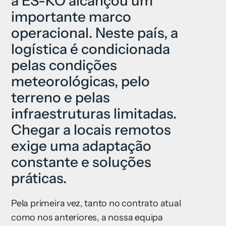
a ES-KO alcançou um
importante marco
operacional. Neste país, a
logística é condicionada
pelas condições
meteorológicas, pelo
terreno e pelas
infraestruturas limitadas.
Chegar a locais remotos
exige uma adaptação
constante e soluções
práticas.
Pela primeira vez, tanto no contrato atual
como nos anteriores, a nossa equipa