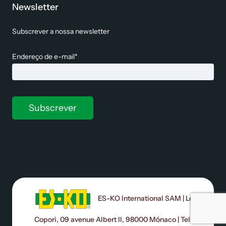
Newsletter
Subscrever a nossa newsletter
Endereço de e-mail*
ES-KO International SAM | Le
Copori, 09 avenue Albert II, 98000 Mónaco | Tel: