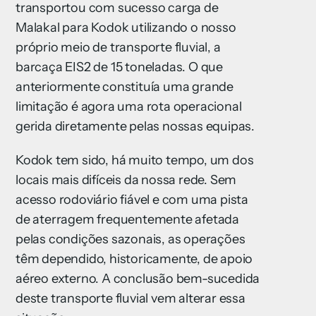
transportou com sucesso carga de
Malakal para Kodok utilizando o nosso
próprio meio de transporte fluvial, a
barcaça EIS2 de 15 toneladas. O que
anteriormente constituía uma grande
limitação é agora uma rota operacional
gerida diretamente pelas nossas equipas.
Kodok tem sido, há muito tempo, um dos
locais mais difíceis da nossa rede. Sem
acesso rodoviário fiável e com uma pista
de aterragem frequentemente afetada
pelas condições sazonais, as operações
têm dependido, historicamente, de apoio
aéreo externo. A conclusão bem-sucedida
deste transporte fluvial vem alterar essa