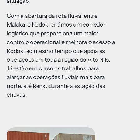
situação.
Com a abertura da rota fluvial entre
Malakal e Kodok, criámos um corredor
logístico que proporciona um maior
controlo operacional e melhora o acesso a
Kodok, ao mesmo tempo que apoia as
operações em toda a região do Alto Nilo.
Já estão em curso os trabalhos para
alargar as operações fluviais mais para
norte, até Renk, durante a estação das
chuvas.