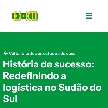
Voltar a todos os estudos de caso
História de sucesso:
Redefinindo a
logística no Sudão do
Sul