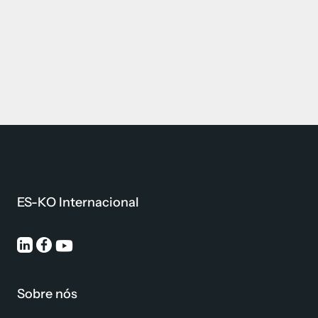
ES-KO Internacional
Sobre nós