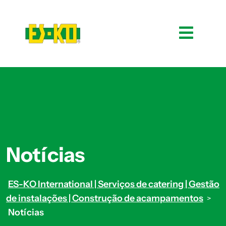
Notícias
ES-KO International | Serviços de catering | Gestão
de instalações | Construção de acampamentos
>
Notícias