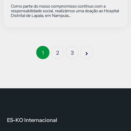
Como parte do nosso compromisso contínuo com a
responsabilidade social, realizámos uma doação ao Hospital
Distrital de Lapala, em Nampula...
1
2
3
ES-KO Internacional