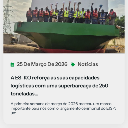
25 De Março De 2026
Notícias
A ES-KO reforça as suas capacidades
logísticas com uma superbarcaça de 250
toneladas…
A primeira semana de março de 2026 marcou um marco
importante para nós com o lançamento cerimonial do EIS-1,
um…