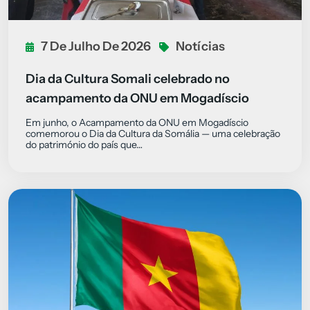
7 De Julho De 2026
Notícias
Dia da Cultura Somali celebrado no
acampamento da ONU em Mogadíscio
Em junho, o Acampamento da ONU em Mogadíscio
comemorou o Dia da Cultura da Somália — uma celebração
do património do país que…