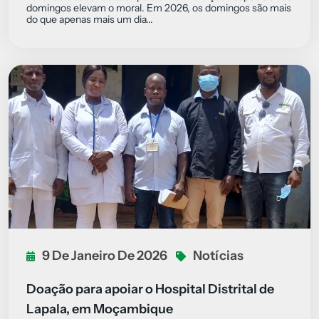
domingos elevam o moral. Em 2026, os domingos são mais
do que apenas mais um dia...
9 De Janeiro De 2026
Notícias
Doação para apoiar o Hospital Distrital de
Lapala, em Moçambique