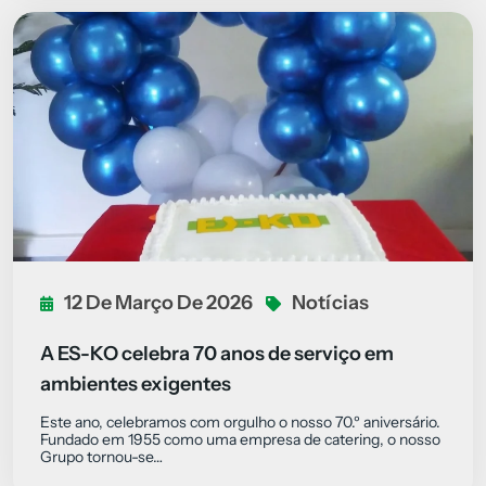
12 De Março De 2026
Notícias
A ES-KO celebra 70 anos de serviço em
ambientes exigentes
Este ano, celebramos com orgulho o nosso 70.º aniversário.
Fundado em 1955 como uma empresa de catering, o nosso
Grupo tornou-se…