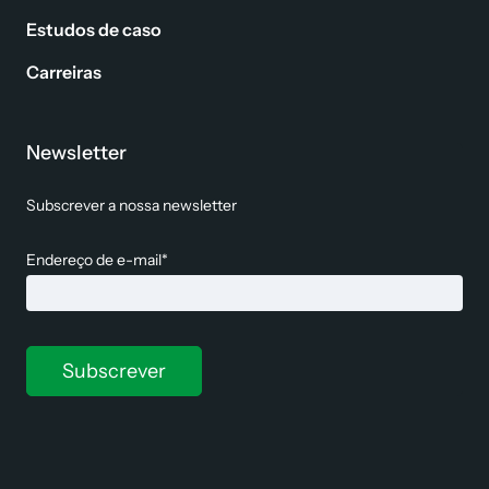
Estudos de caso
Carreiras
Newsletter
Subscrever a nossa newsletter
Endereço de e-mail*