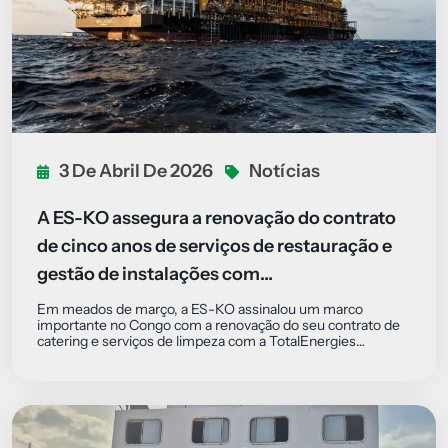
3 De Abril De 2026
Notícias
A ES-KO assegura a renovação do contrato
de cinco anos de serviços de restauração e
gestão de instalações com…
Em meados de março, a ES-KO assinalou um marco
importante no Congo com a renovação do seu contrato de
catering e serviços de limpeza com a TotalEnergies…