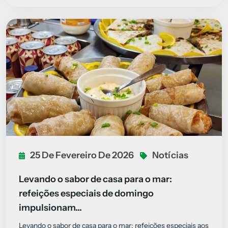
25 De Fevereiro De 2026
Notícias
Levando o sabor de casa para o mar:
refeições especiais de domingo
impulsionam...
Levando o sabor de casa para o mar: refeições especiais aos