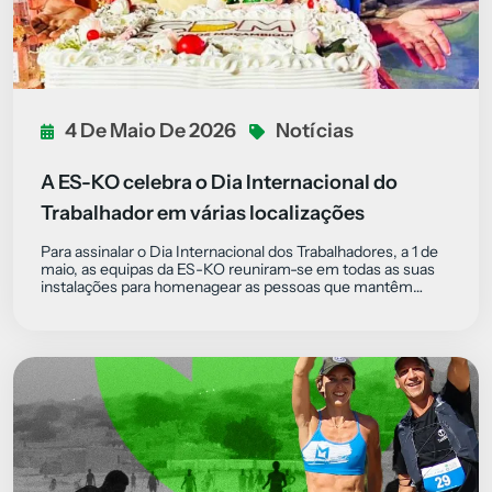
4 De Maio De 2026
Notícias
A ES-KO celebra o Dia Internacional do
Trabalhador em várias localizações
Para assinalar o Dia Internacional dos Trabalhadores, a 1 de
maio, as equipas da ES-KO reuniram-se em todas as suas
instalações para homenagear as pessoas que mantêm…