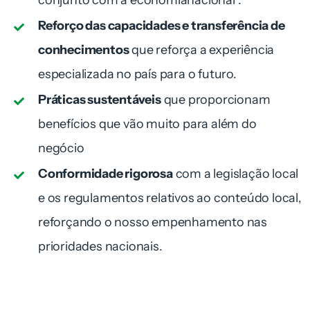
conjunto com a
economia
nacional
.
Reforço das capacidades e transferência de
conhecimentos
que reforça a experiência
especializada no país para o
futuro.
Práticas sustentáveis
que proporcionam
benefícios que vão muito para além do
negócio
Conformidade rigorosa
com a legislação local
e os regulamentos relativos ao conteúdo local,
reforçando o nosso
empenhamento nas
prioridades nacionais.