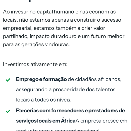
Ao investir no capital humano e nas economias
locais, não estamos apenas a construir o sucesso
empresarial,
estamos também a criar valor
partilhado, impacto duradouro e um futuro melhor
para as gerações vindouras.
Investimos ativamente em:
Emprego e formação
de cidadãos africanos,
assegurando a prosperidade dos talentos
locais a todos os
níveis.
Parcerias com fornecedores e prestadores de
serviços locais em África
A empresa cresce em