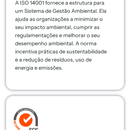
A ISO 14001 fornece a estrutura para
um Sistema de Gestão Ambiental. Ela
ajuda as organizações a minimizar o
seu impacto ambiental, cumprir as
regulamentações e melhorar o seu
desempenho ambiental. A norma
incentiva práticas de sustentabilidade
e a redução de resíduos, uso de
energia e emissões.