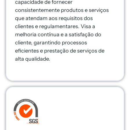
capacidade de fornecer
consistentemente produtos e serviços
que atendam aos requisitos dos
clientes e regulamentares. Visa a
melhoria contínua e a satisfação do
cliente, garantindo processos
eficientes e prestação de serviços de
alta qualidade.