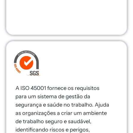
A ISO 45001 fornece os requisitos
para um sistema de gestão da
segurança e saúde no trabalho. Ajuda
as organizações a criar um ambiente
de trabalho seguro e saudável,
identificando riscos e perigos,