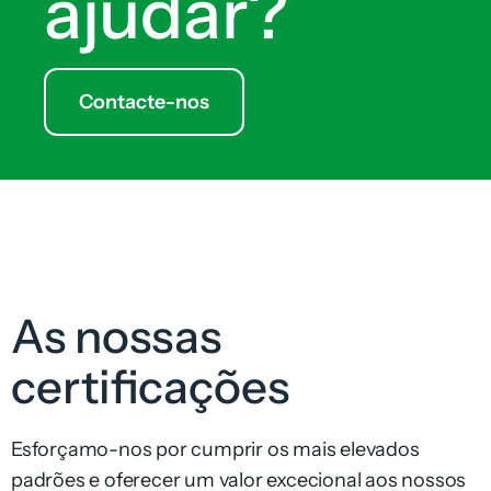
ajudar?
Contacte-nos
As nossas
certificações
Esforçamo-nos por cumprir os mais elevados
padrões e oferecer um valor excecional aos nossos