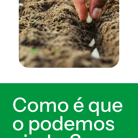
Como é que
o podemos