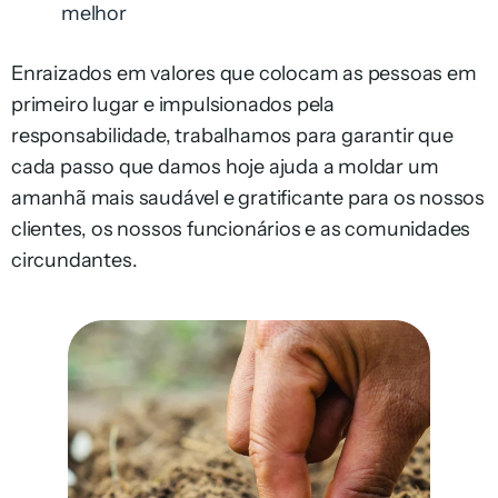
melhor
Enraizados em valores que colocam as pessoas em
primeiro lugar e impulsionados pela
responsabilidade, trabalhamos para garantir que
cada passo que damos hoje ajuda a moldar um
amanhã mais saudável e gratificante para os nossos
clientes, os nossos funcionários e as comunidades
circundantes.