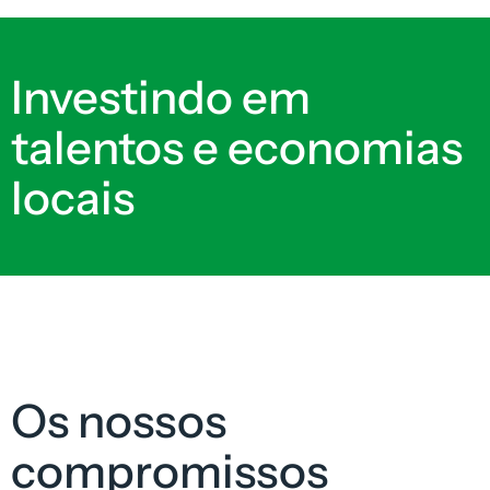
Investindo em
talentos e economias
locais
Os nossos
compromissos