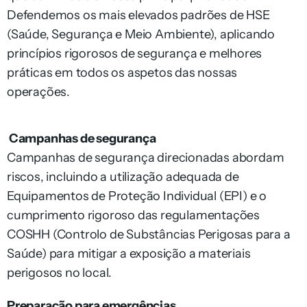
Defendemos os mais elevados padrões de HSE
(Saúde, Segurança e Meio Ambiente), aplicando
princípios rigorosos de segurança e melhores
práticas em todos os aspetos das nossas
operações.
Campanhas de segurança
Campanhas de segurança direcionadas abordam
riscos, incluindo a utilização adequada de
Equipamentos de Proteção Individual (EPI) e o
cumprimento rigoroso das regulamentações
COSHH (Controlo de Substâncias Perigosas para a
Saúde) para mitigar a exposição a materiais
perigosos no local.
Preparação para emergências