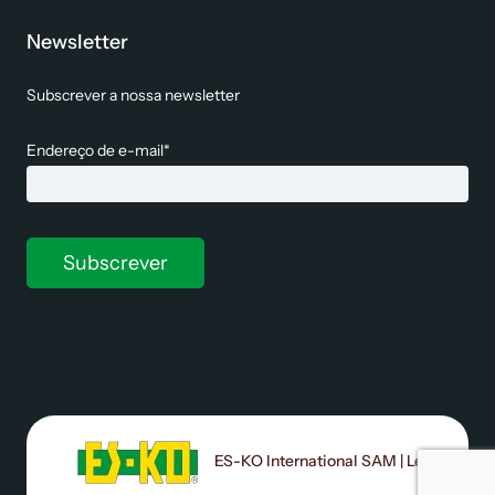
Newsletter
Subscrever a nossa newsletter
Endereço de e-mail*
ES-KO International SAM | Le