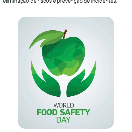
eliminação de riscos e prevenção de incidentes.