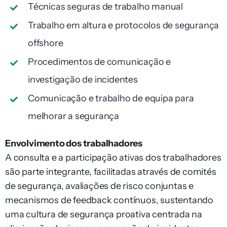
Técnicas seguras de trabalho manual
Trabalho em altura e protocolos de segurança
offshore
Procedimentos de comunicação e
investigação de incidentes
Comunicação e trabalho de equipa para
melhorar a segurança
Envolvimento dos trabalhadores
A consulta e a participação ativas dos trabalhadores
são parte integrante, facilitadas através de comités
de segurança, avaliações de risco conjuntas e
mecanismos de feedback contínuos, sustentando
uma cultura de segurança proativa centrada na