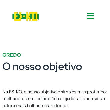
CREDO
O nosso objetivo
Na ES-KO, o nosso objetivo é simples mas profundo:
melhorar o bem-estar diário e ajudar a construir um
futuro mais brilhante para todos.