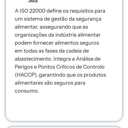
A ISO 22000 define os requisitos para
um sistema de gestão da segurança
alimentar, assegurando que as
organizações da indústria alimentar
podem fornecer alimentos seguros
em todas as fases da cadeia de
abastecimento. Integra a Análise de
Perigos e Pontos Críticos de Controlo
(HACCP), garantindo que os produtos
alimentares são seguros para
consumo.