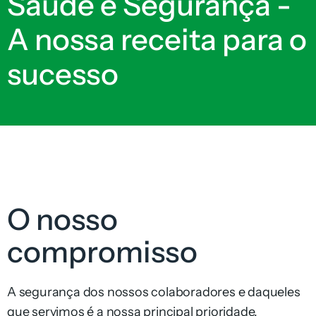
Saúde e Segurança -
A nossa receita para o
sucesso
O nosso
compromisso
A segurança dos nossos colaboradores e daqueles
que servimos é a nossa principal prioridade.