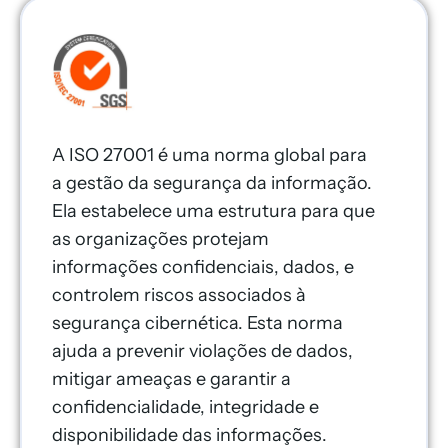
A ISO 27001 é uma norma global para
a gestão da segurança da informação.
Ela estabelece uma estrutura para que
as organizações protejam
informações confidenciais, dados, e
controlem riscos associados à
segurança cibernética. Esta norma
ajuda a prevenir violações de dados,
mitigar ameaças e garantir a
confidencialidade, integridade e
disponibilidade das informações.