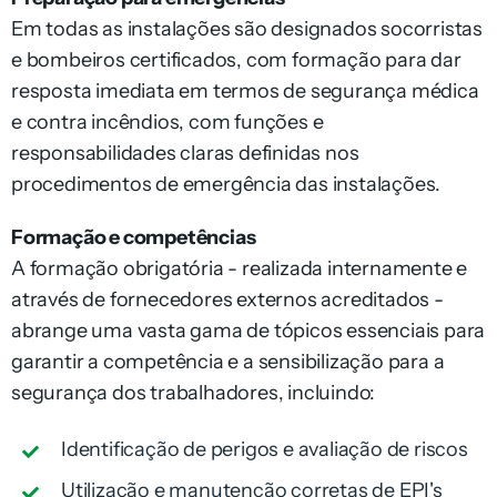
Em todas as instalações são designados socorristas
e bombeiros certificados, com formação para dar
resposta imediata em termos de segurança médica
e contra incêndios, com funções e
responsabilidades claras definidas nos
procedimentos de emergência das instalações.
Formação e competências
A formação obrigatória - realizada internamente e
através de fornecedores externos acreditados -
abrange uma vasta gama de tópicos essenciais para
garantir a competência e a sensibilização para a
segurança dos trabalhadores, incluindo:
Identificação de perigos e avaliação de riscos
Utilização e manutenção corretas de EPI's