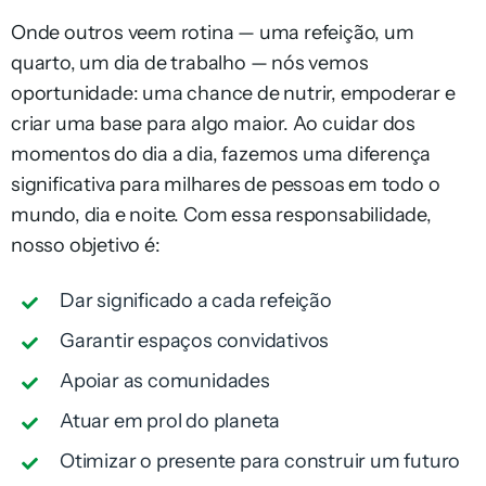
Onde outros veem rotina — uma refeição, um
quarto, um dia de trabalho — nós vemos
oportunidade: uma chance de nutrir, empoderar e
criar uma base para algo maior. Ao cuidar dos
momentos do dia a dia, fazemos uma diferença
significativa para milhares de pessoas em todo o
mundo, dia e noite. Com essa responsabilidade,
nosso objetivo é:
Dar significado a cada refeição
Garantir espaços convidativos
Apoiar as comunidades
Atuar em prol do planeta
Otimizar o presente para construir um futuro