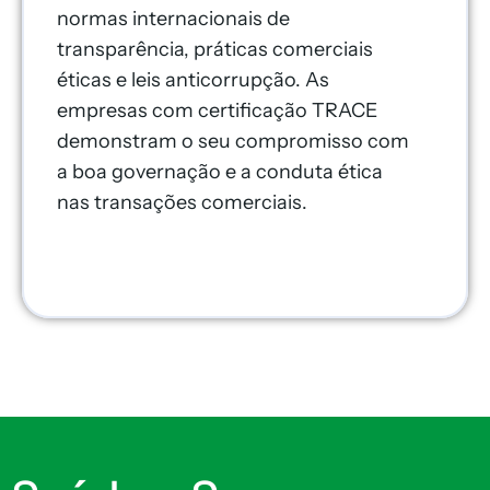
normas internacionais de
transparência, práticas comerciais
éticas e leis anticorrupção. As
empresas com certificação TRACE
demonstram o seu compromisso com
a boa governação e a conduta ética
nas transações comerciais.