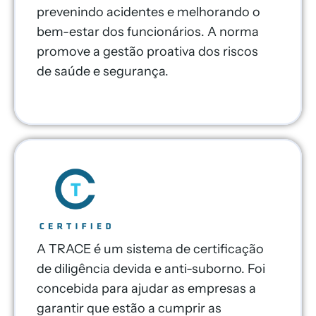
prevenindo acidentes e melhorando o
bem-estar dos funcionários. A norma
promove a gestão proativa dos riscos
de saúde e segurança.
A TRACE é um sistema de certificação
de diligência devida e anti-suborno. Foi
concebida para ajudar as empresas a
garantir que estão a cumprir as