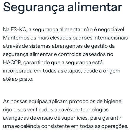
Segurança alimentar
Na ES-KO, a segurança alimentar não é negociável.
Mantemos os mais elevados padrões internacionais
através de sistemas abrangentes de gestão da
segurança alimentar e controlos baseados no
HACCP, garantindo que a segurança está
incorporada em todas as etapas, desde a origem
até ao prato.
As nossas equipas aplicam protocolos de higiene
rigorosos verificados através de tecnologias
avançadas de ensaio de superfícies, para garantir
uma excelência consistente em todas as operações.