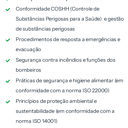
Conformidade COSHH (Controle de
Substâncias Perigosas para a Saúde) e gestão
de substâncias perigosas
Procedimentos de resposta a emergências e
evacuação
Segurança contra incêndios e funções dos
bombeiros
Práticas de segurança e higiene alimentar (em
conformidade com a norma ISO 22000)
Princípios de proteção ambiental e
sustentabilidade (em conformidade com a
norma ISO 14001)