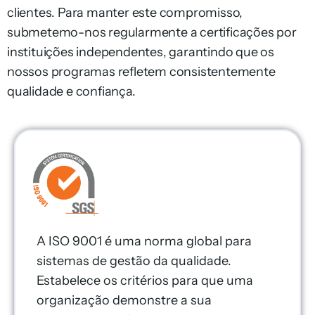
clientes. Para manter este compromisso,
submetemo-nos regularmente a certificações por
instituições independentes, garantindo que os
nossos programas refletem consistentemente
qualidade e confiança.
A ISO 9001 é uma norma global para
sistemas de gestão da qualidade.
Estabelece os critérios para que uma
organização demonstre a sua