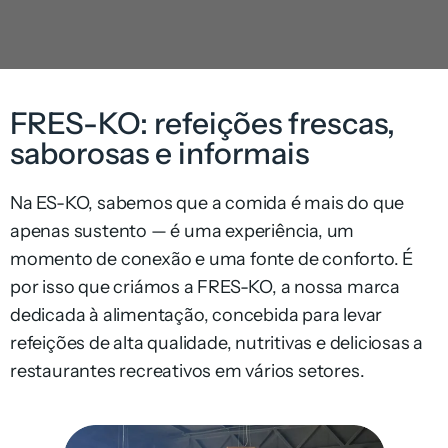
FRES-KO: refeições frescas,
saborosas e informais
Na ES-KO, sabemos que a comida é mais do que
apenas sustento — é uma experiência, um
momento de conexão e uma fonte de conforto. É
por isso que criámos a FRES-KO, a nossa marca
dedicada à alimentação, concebida para levar
refeições de alta qualidade, nutritivas e deliciosas a
restaurantes recreativos em vários setores.