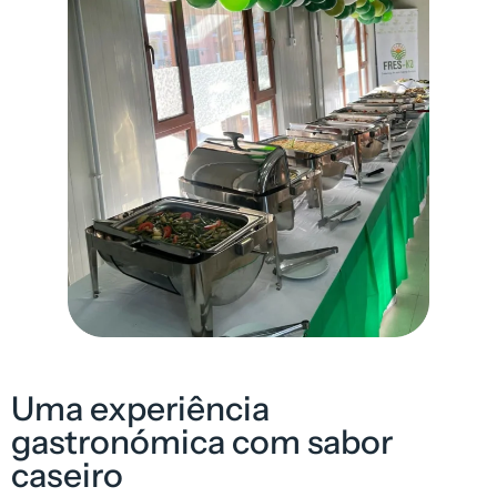
Uma experiência
gastronómica com sabor
caseiro