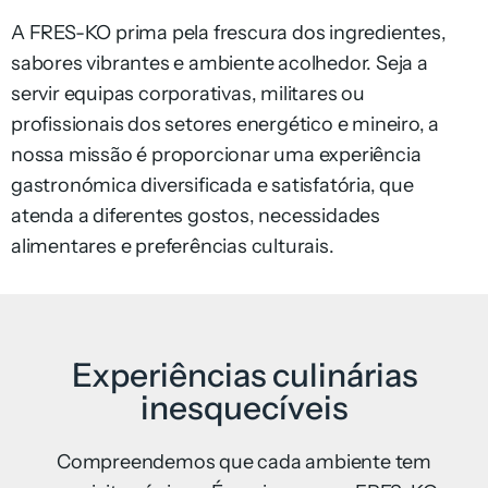
A FRES-KO prima pela frescura dos ingredientes,
sabores vibrantes e ambiente acolhedor. Seja a
servir equipas corporativas, militares ou
profissionais dos setores energético e mineiro, a
nossa missão é proporcionar uma experiência
gastronómica diversificada e satisfatória, que
atenda a diferentes gostos, necessidades
alimentares e preferências culturais.
Experiências culinárias
inesquecíveis
Compreendemos que cada ambiente tem