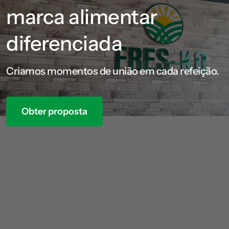
marca alimentar
diferenciada
Criamos momentos de união em cada refeição.
Obter proposta