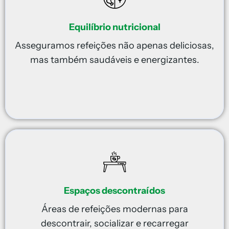
Equilíbrio nutricional
Asseguramos refeições não apenas deliciosas,
mas também saudáveis e energizantes.
Espaços descontraídos
Áreas de refeições modernas para
descontrair, socializar e recarregar