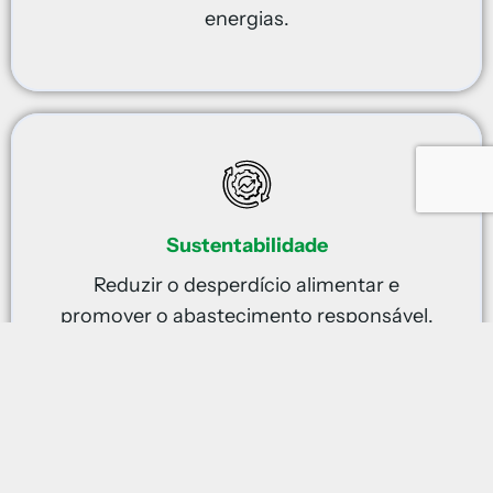
energias.
Sustentabilidade
Reduzir o desperdício alimentar e
promover o abastecimento responsável.