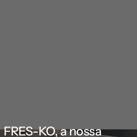
FRES-KO, a nossa