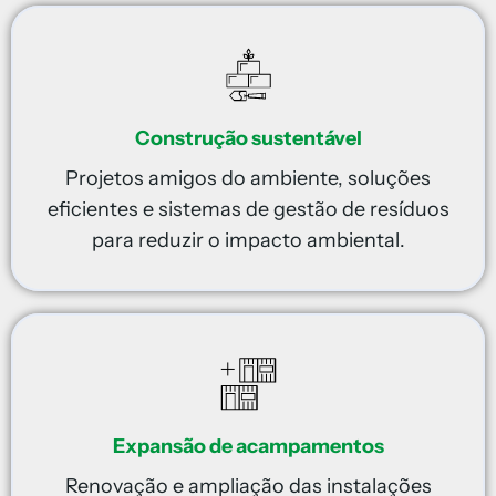
Construção sustentável
Projetos amigos do ambiente, soluções
eficientes e sistemas de gestão de resíduos
para reduzir o impacto ambiental.
Expansão de acampamentos
Renovação e ampliação das instalações