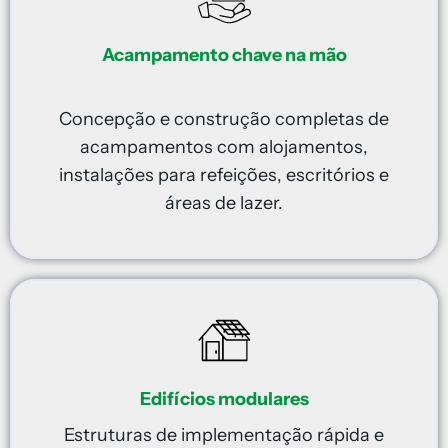
Acampamento chave na mão
Concepção e construção completas de
acampamentos com alojamentos,
instalações para refeições, escritórios e
áreas de lazer.
Edifícios modulares
Estruturas de implementação rápida e