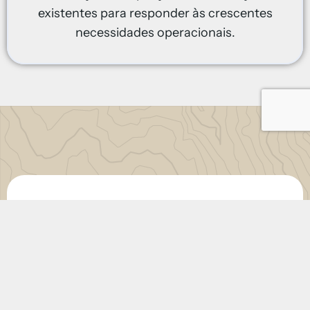
existentes para responder às crescentes
necessidades operacionais.
Fabricado para
ambientes extremos
Os nossos campos foram concebidos
para resistir a climas rigorosos e