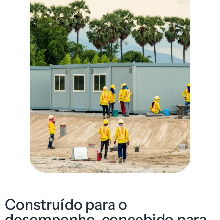
Construído para o
desempenho, concebido para