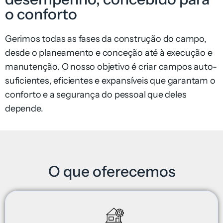
o conforto
Gerimos todas as fases da construção do campo,
desde o planeamento e conceção até à execução e
manutenção. O nosso objetivo é criar campos auto-
suficientes, eficientes e expansíveis que garantam o
conforto e a segurança do pessoal que deles
depende.
O que oferecemos