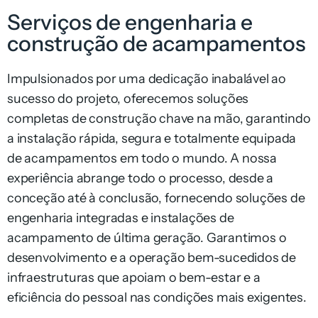
Serviços de engenharia e
construção de acampamentos
Impulsionados por uma dedicação inabalável ao
sucesso do projeto, oferecemos soluções
completas de construção chave na mão, garantindo
a instalação rápida, segura e totalmente equipada
de acampamentos em todo o mundo. A nossa
experiência abrange todo o processo, desde a
conceção até à conclusão, fornecendo soluções de
engenharia integradas e instalações de
acampamento de última geração. Garantimos o
desenvolvimento e a operação bem-sucedidos de
infraestruturas que apoiam o bem-estar e a
eficiência do pessoal nas condições mais exigentes.