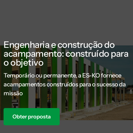
Engenharia e construção do
acampamento: construído para
o objetivo
Temporário ou permanente, a ES-KO fornece
acampamentos construídos para o sucesso da
missão
Obter proposta