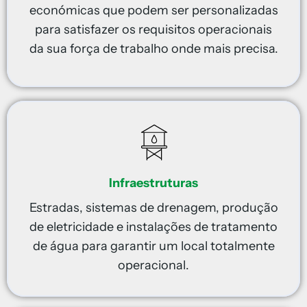
económicas que podem ser personalizadas
para satisfazer os requisitos operacionais
da sua força de trabalho onde mais precisa.
Infraestruturas
Estradas, sistemas de drenagem, produção
de eletricidade e instalações de tratamento
de água para garantir um local totalmente
operacional.