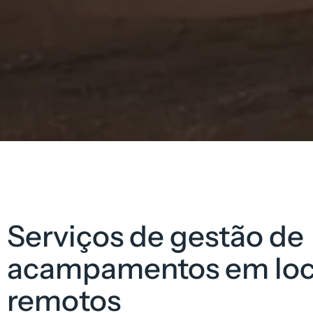
Serviços de gestão de
acampamentos em loc
remotos