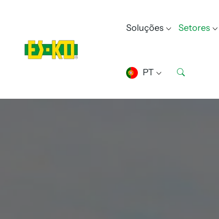
Soluções
Setores
PT