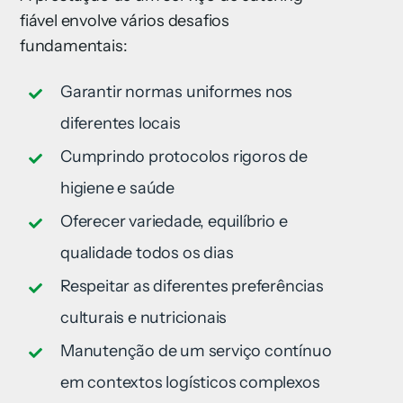
fiável envolve vários desafios
fundamentais:
Garantir normas uniformes nos
diferentes locais
Cumprindo protocolos rigoros de
higiene e saúde
Oferecer variedade, equilíbrio e
qualidade todos os dias
Respeitar as diferentes preferências
culturais e nutricionais
Manutenção de um serviço contínuo
em contextos logísticos complexos