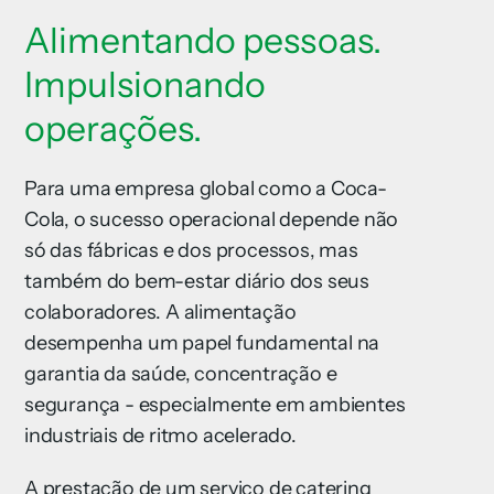
Alimentando pessoas.
Impulsionando
operações.
Para uma empresa global como a Coca-
Cola, o sucesso operacional depende não
só das fábricas e dos processos, mas
também do bem-estar diário dos seus
colaboradores. A alimentação
desempenha um papel fundamental na
garantia da saúde, concentração e
segurança - especialmente em ambientes
industriais de ritmo acelerado.
A prestação de um serviço de catering