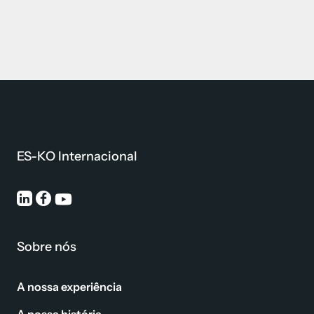
ES-KO Internacional
Sobre nós
A nossa experiência