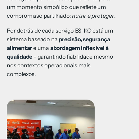
um momento simbólico que reflete um
compromisso partilhado:
nutrir e proteger
.
Por detrás de cada serviço ES-KO está um
sistema baseado na
precisão, segurança
alimentar
e uma
abordagem inflexível à
qualidade
- garantindo fiabilidade mesmo
nos contextos operacionais mais
complexos.