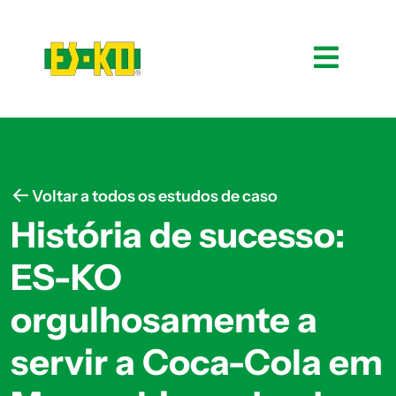
Voltar a todos os estudos de caso
História de sucesso:
ES-KO
orgulhosamente a
servir a Coca-Cola em