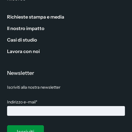
Richieste stampa e media
Il nostro impatto
Casi di studio
Lavora con noi
Newsletter
Iscriviti alla nostra newsletter
Indirizzo e-mail*