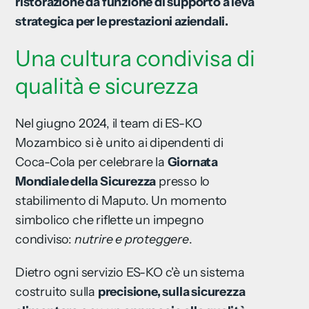
ristorazione da funzione di supporto a leva
strategica per le prestazioni aziendali.
Una cultura condivisa di
qualità e sicurezza
Nel giugno 2024, il team di ES-KO
Mozambico si è unito ai dipendenti di
Coca-Cola per celebrare la
Giornata
Mondiale della Sicurezza
presso lo
stabilimento di Maputo. Un momento
simbolico che riflette un impegno
condiviso:
nutrire e proteggere
.
Dietro ogni servizio ES-KO c'è un sistema
costruito sulla
precisione, sulla sicurezza