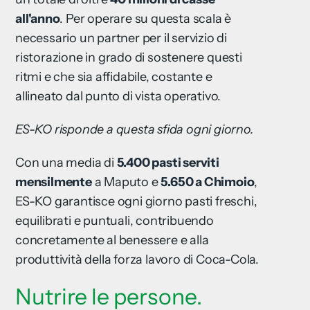
all'anno
. Per operare su questa scala è
necessario un partner per il servizio di
ristorazione in grado di sostenere questi
ritmi e che sia affidabile, costante e
allineato dal punto di vista operativo.
ES-KO risponde a questa sfida ogni giorno.
Con una media di
5.400 pasti serviti
mensilmente
a Maputo e
5.650 a Chimoio
,
ES-KO garantisce ogni giorno pasti freschi,
equilibrati e puntuali, contribuendo
concretamente al benessere e alla
produttività della forza lavoro di Coca-Cola.
Nutrire le persone.