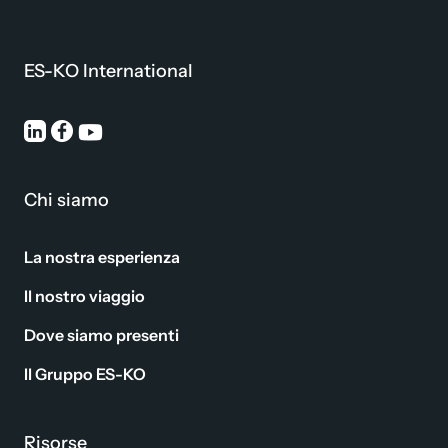
ES-KO International
Chi siamo
La nostra esperienza
Il nostro viaggio
Dove siamo presenti
Il Gruppo ES-KO
Risorse