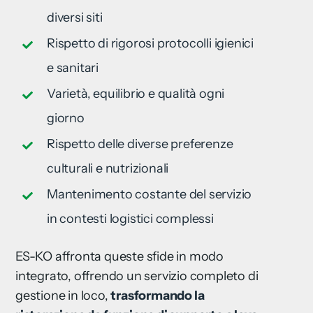
diversi siti
Rispetto di rigorosi protocolli igienici
e sanitari
Varietà, equilibrio e qualità ogni
giorno
Rispetto delle diverse preferenze
culturali e nutrizionali
Mantenimento costante del servizio
in contesti logistici complessi
ES-KO affronta queste sfide in modo
integrato, offrendo un servizio completo di
gestione in loco,
trasformando la