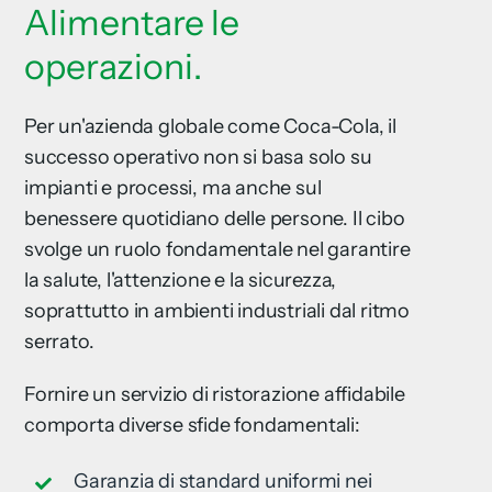
Alimentare le
operazioni.
Per un'azienda globale come Coca-Cola, il
successo operativo non si basa solo su
impianti e processi, ma anche sul
benessere quotidiano delle persone. Il cibo
svolge un ruolo fondamentale nel garantire
la salute, l'attenzione e la sicurezza,
soprattutto in ambienti industriali dal ritmo
serrato.
Fornire un servizio di ristorazione affidabile
comporta diverse sfide fondamentali:
Garanzia di standard uniformi nei