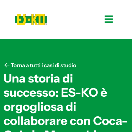
Torna a tutti i casi di studio
Una storia di
successo: ES-KO è
orgogliosa di
collaborare con Coca-