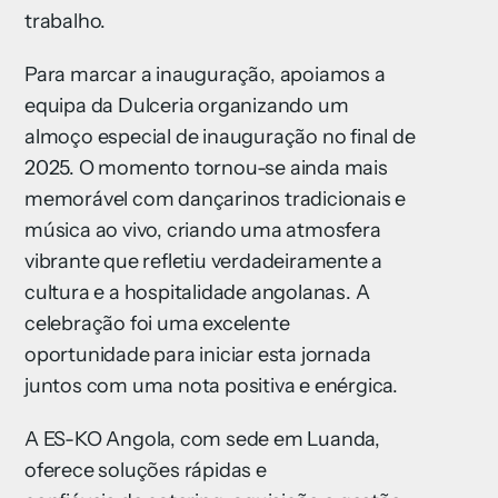
trabalho.
Para marcar a inauguração, apoiamos a
equipa da Dulceria organizando um
almoço especial de inauguração no final de
2025. O momento tornou-se ainda mais
memorável com dançarinos tradicionais e
música ao vivo, criando uma atmosfera
vibrante que refletiu verdadeiramente a
cultura e a hospitalidade angolanas. A
celebração foi uma excelente
oportunidade para iniciar esta jornada
juntos com uma nota positiva e enérgica.
A ES-KO Angola, com sede em Luanda,
oferece soluções rápidas e