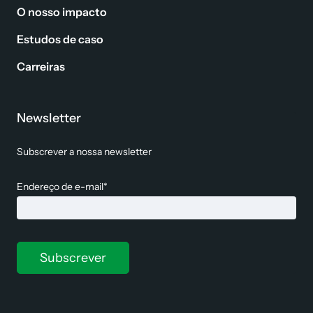
O nosso impacto
Estudos de caso
Carreiras
Newsletter
Subscrever a nossa newsletter
Endereço de e-mail*