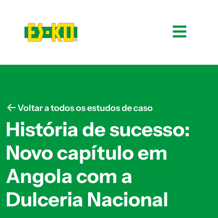
Voltar a todos os estudos de caso
História de sucesso:
Novo capítulo em
Angola com a
Dulceria Nacional