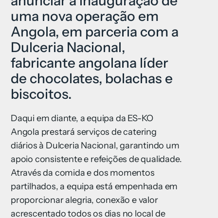
anunciar a inauguração de
uma nova operação em
Angola, em parceria com a
Dulceria Nacional,
fabricante angolana líder
de chocolates, bolachas e
biscoitos.
Daqui em diante, a equipa da ES-KO
Angola prestará serviços de catering
diários à Dulceria Nacional, garantindo um
apoio consistente e refeições de qualidade.
Através da comida e dos momentos
partilhados, a equipa está empenhada em
proporcionar alegria, conexão e valor
acrescentado todos os dias no local de