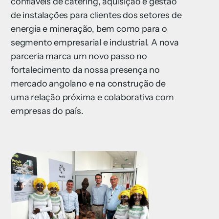
confiáveis de catering, aquisição e gestão
de instalações para clientes dos setores de
energia e mineração, bem como para o
segmento empresarial e industrial. A nova
parceria marca um novo passo no
fortalecimento da nossa presença no
mercado angolano e na construção de
uma relação próxima e colaborativa com
empresas do país.