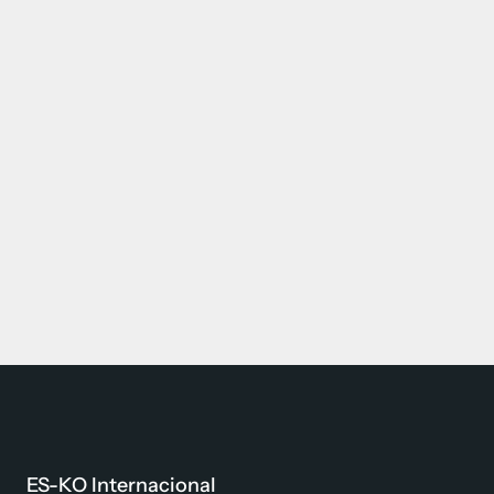
ES-KO Internacional