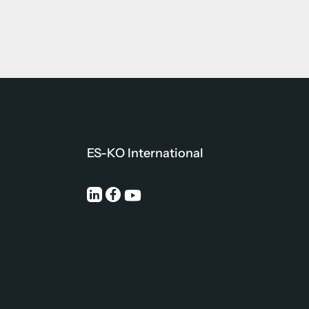
ES-KO International