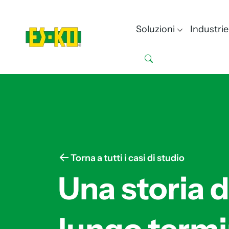
Soluzioni
Industrie
Torna a tutti i casi di studio
Una storia d