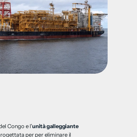
del Congo e l'
unità galleggiante
rogettata per per eliminare il