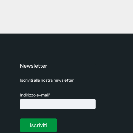
Newsletter
Iscriviti alla nostra newsletter
Indirizzo e-mail*