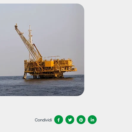
Condividi