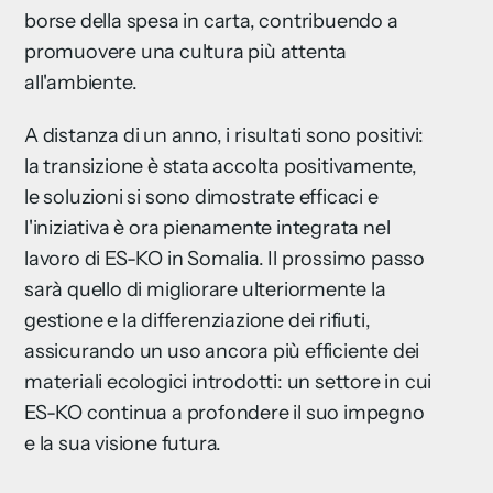
borse della spesa in carta, contribuendo a
promuovere una cultura più attenta
all'ambiente.
A distanza di un anno, i risultati sono positivi:
la transizione è stata accolta positivamente,
le soluzioni si sono dimostrate efficaci e
l'iniziativa è ora pienamente integrata nel
lavoro di ES-KO in Somalia. Il prossimo passo
sarà quello di migliorare ulteriormente la
gestione e la differenziazione dei rifiuti,
assicurando un uso ancora più efficiente dei
materiali ecologici introdotti: un settore in cui
ES-KO continua a profondere il suo impegno
e la sua visione futura.