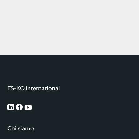
ES-KO International
Chi siamo