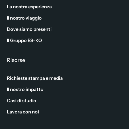
La nostra esperienza
Il nostro viaggio
Dove siamo presenti
Il Gruppo ES-KO
Risorse
Richieste stampa e media
Il nostro impatto
Casi di studio
Lavora con noi