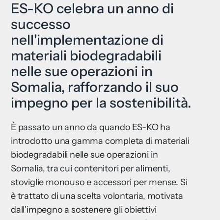
ES-KO celebra un anno di
successo
nell'implementazione di
materiali biodegradabili
nelle sue operazioni in
Somalia, rafforzando il suo
impegno per la sostenibilità.
È passato un anno da quando ES-KO ha
introdotto una gamma completa di materiali
biodegradabili nelle sue operazioni in
Somalia, tra cui contenitori per alimenti,
stoviglie monouso e accessori per mense. Si
è trattato di una scelta volontaria, motivata
dall'impegno a sostenere gli obiettivi