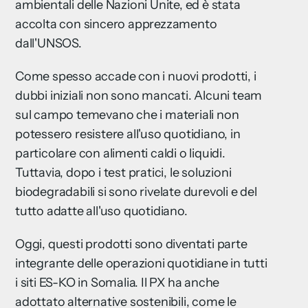
ambientali delle Nazioni Unite, ed è stata
accolta con sincero apprezzamento
dall'UNSOS.
Come spesso accade con i nuovi prodotti, i
dubbi iniziali non sono mancati. Alcuni team
sul campo temevano che i materiali non
potessero resistere all'uso quotidiano, in
particolare con alimenti caldi o liquidi.
Tuttavia, dopo i test pratici, le soluzioni
biodegradabili si sono rivelate durevoli e del
tutto adatte all'uso quotidiano.
Oggi, questi prodotti sono diventati parte
integrante delle operazioni quotidiane in tutti
i siti ES-KO in Somalia. Il PX ha anche
adottato alternative sostenibili, come le