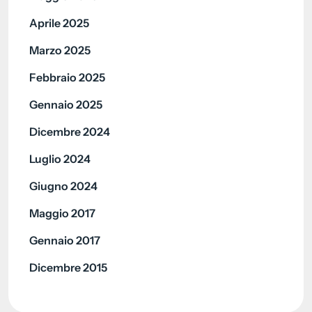
Aprile 2025
Marzo 2025
Febbraio 2025
Gennaio 2025
Dicembre 2024
Luglio 2024
Giugno 2024
Maggio 2017
Gennaio 2017
Dicembre 2015