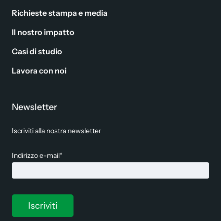
Richieste stampa e media
Il nostro impatto
Casi di studio
Lavora con noi
Newsletter
Iscriviti alla nostra newsletter
Indirizzo e-mail*