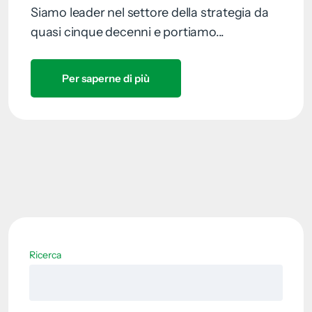
Siamo leader nel settore della strategia da
quasi cinque decenni e portiamo...
Per saperne di più
Ricerca