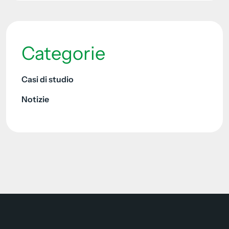
Categorie
Casi di studio
Notizie