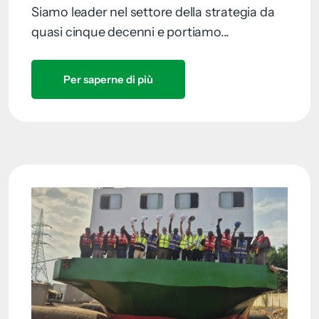
Siamo leader nel settore della strategia da
quasi cinque decenni e portiamo...
Per saperne di più