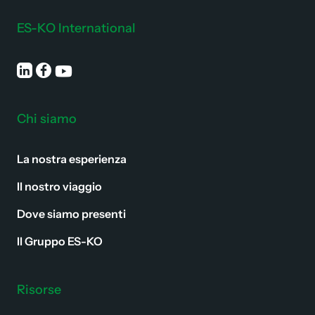
ES-KO International
Chi siamo
La nostra esperienza
Il nostro viaggio
Dove siamo presenti
Il Gruppo ES-KO
Risorse