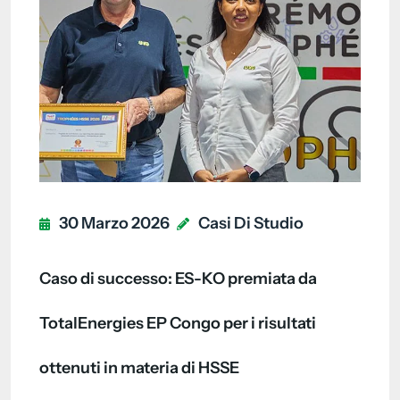
30 Marzo 2026
Casi Di Studio
Caso di successo: ES-KO premiata da
TotalEnergies EP Congo per i risultati
ottenuti in materia di HSSE