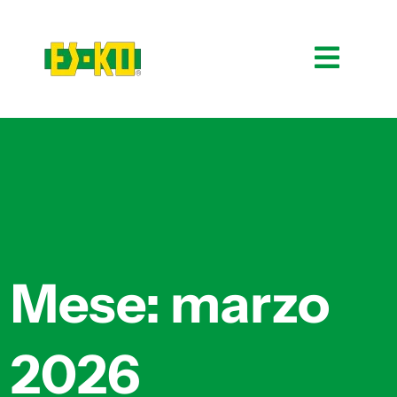
Mese:
marzo
2026