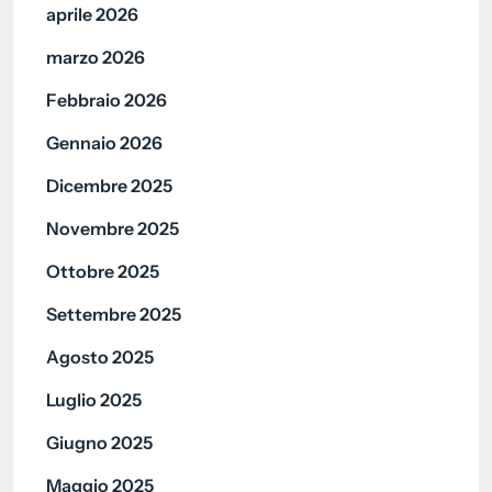
aprile 2026
marzo 2026
Febbraio 2026
Gennaio 2026
Dicembre 2025
Novembre 2025
Ottobre 2025
Settembre 2025
Agosto 2025
Luglio 2025
Giugno 2025
Maggio 2025