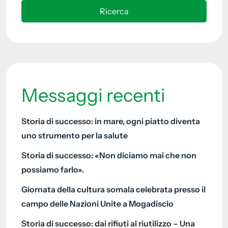
Ricerca
Messaggi recenti
Storia di successo: in mare, ogni piatto diventa
uno strumento per la salute
Storia di successo: «Non diciamo mai che non
possiamo farlo».
Giornata della cultura somala celebrata presso il
campo delle Nazioni Unite a Mogadiscio
Storia di successo: dai rifiuti al riutilizzo – Una