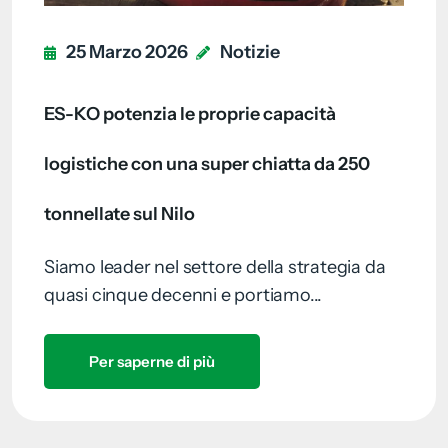
25 Marzo 2026
Notizie
ES-KO potenzia le proprie capacità
logistiche con una super chiatta da 250
tonnellate sul Nilo
Siamo leader nel settore della strategia da
quasi cinque decenni e portiamo...
Per saperne di più