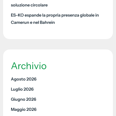
soluzione circolare
ES-KO espande la propria presenza globale in
Camerun e nel Bahrein
Archivio
Agosto 2026
Luglio 2026
Giugno 2026
Maggio 2026