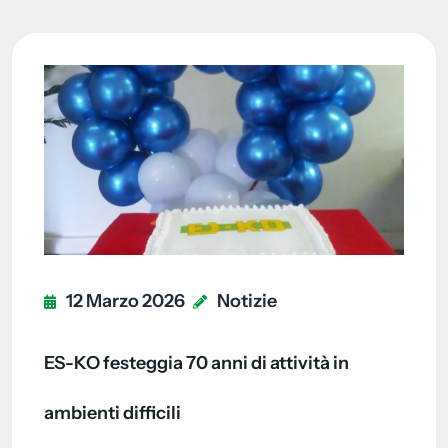
12 Marzo 2026
Notizie
ES-KO festeggia 70 anni di attività in
ambienti difficili