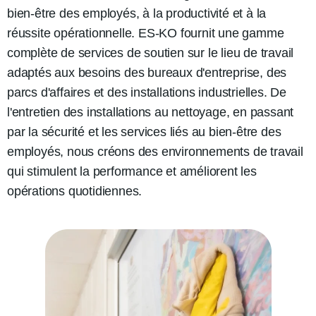
bien-être des employés, à la productivité et à la
réussite opérationnelle. ES-KO fournit une gamme
complète de services de soutien sur le lieu de travail
adaptés aux besoins des bureaux d'entreprise, des
parcs d'affaires et des installations industrielles. De
l'entretien des installations au nettoyage, en passant
par la sécurité et les services liés au bien-être des
employés, nous créons des environnements de travail
qui stimulent la performance et améliorent les
opérations quotidiennes.