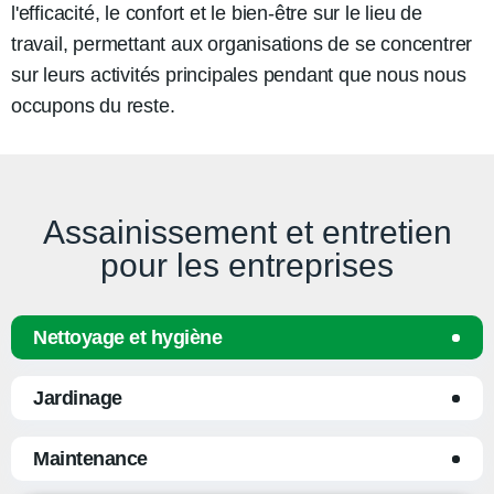
l'efficacité, le confort et le bien-être sur le lieu de
travail, permettant aux organisations de se concentrer
sur leurs activités principales pendant que nous nous
occupons du reste.
Assainissement et entretien
pour les entreprises
Nettoyage et hygiène
Jardinage
Maintenance