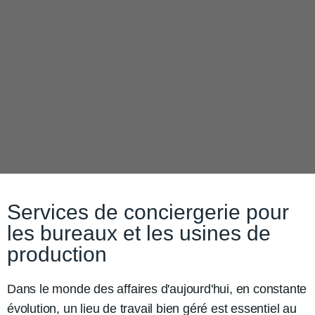
Services de conciergerie pour
les bureaux et les usines de
production
Dans le monde des affaires d'aujourd'hui, en constante
évolution, un lieu de travail bien géré est essentiel au