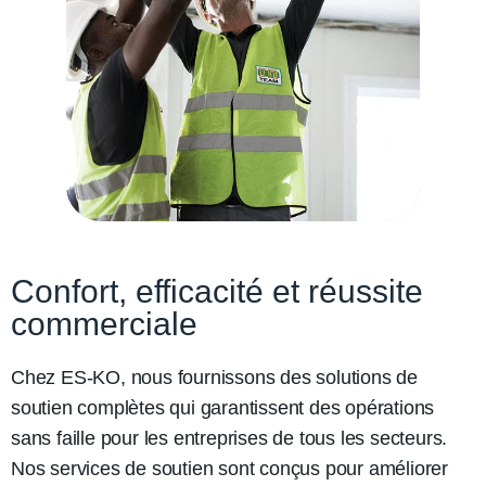
Confort, efficacité et réussite
commerciale
Chez ES-KO, nous fournissons des solutions de
soutien complètes qui garantissent des opérations
sans faille pour les entreprises de tous les secteurs.
Nos services de soutien sont conçus pour améliorer