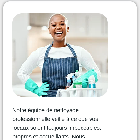
Notre équipe de nettoyage
professionnelle veille à ce que vos
locaux soient toujours impeccables,
propres et accueillants. Nous