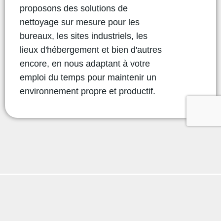
proposons des solutions de
nettoyage sur mesure pour les
bureaux, les sites industriels, les
lieux d'hébergement et bien d'autres
encore, en nous adaptant à votre
emploi du temps pour maintenir un
environnement propre et productif.
Notre approche : Assurer la