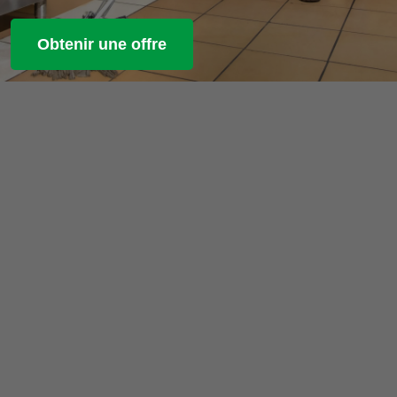
Obtenir une offre